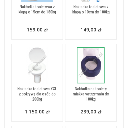
Nakładka toaletowa z
Nakładka toaletowa z
klapą o 15cm do 180kg
klapą o 10cm do 180kg
159,00 zł
149,00 zł
Nakładka toaletowa XXL
Nakładka na toaletę
z pokrywą dla osób do
miękka wytrzymała do
200kg
180kg
1 150,00 zł
239,00 zł