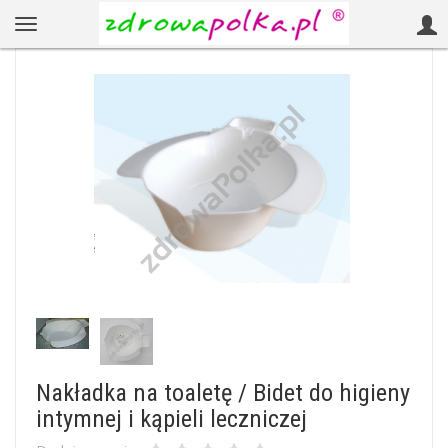
Nakładka na toaletę / Bidet do higieny
intymnej i kąpieli leczniczej