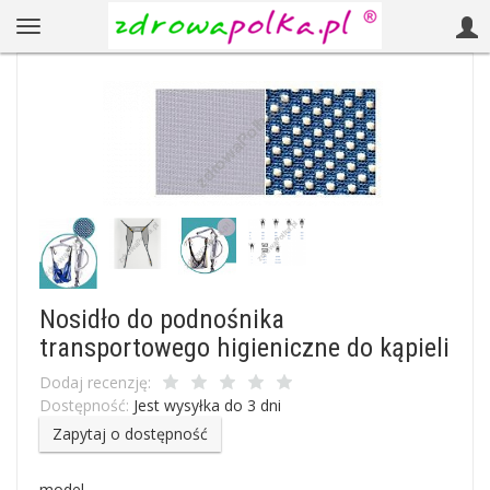
Nosidło do podnośnika
transportowego higieniczne do kąpieli
Dodaj recenzję:
Dostępność:
Jest wysyłka do 3 dni
Zapytaj o dostępność
model