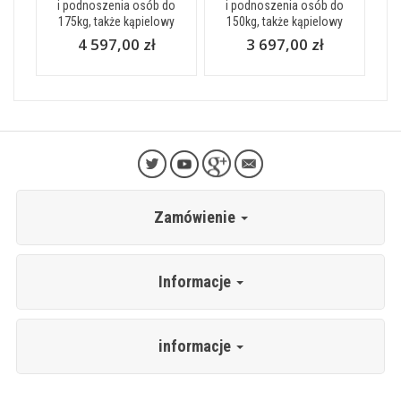
i podnoszenia osób do
i podnoszenia osób do
175kg, także kąpielowy
150kg, także kąpielowy
4 597,00 zł
3 697,00 zł
Zamówienie
Informacje
informacje