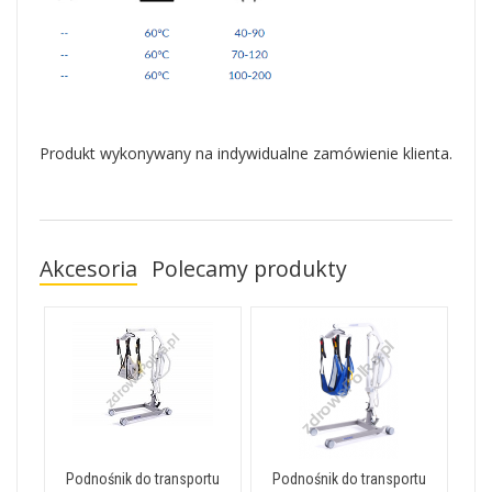
Produkt wykonywany na indywidualne zamówienie klienta.
Akcesoria
Polecamy produkty
Podnośnik do transportu
Podnośnik do transportu