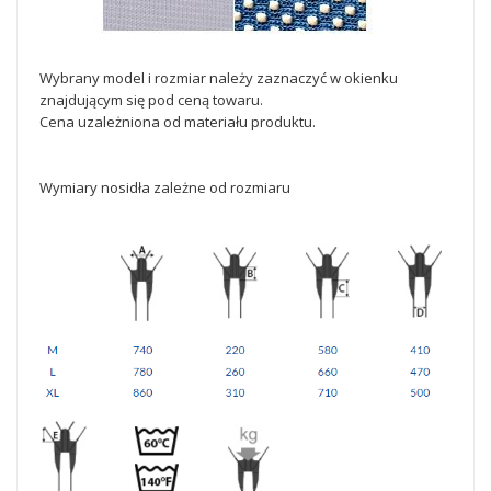
Wybrany model i rozmiar należy zaznaczyć w okienku
znajdującym się pod ceną towaru.
Cena uzależniona od materiału produktu.
Wymiary nosidła zależne od rozmiaru