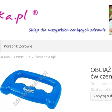
Poradnik Zdrowie
K KASTET WINYL 1 KG - ćwiczenia rąk
OBCIĄŻ
ćwiczen
Dodaj recenz
Dostępność:
Zapytaj o 