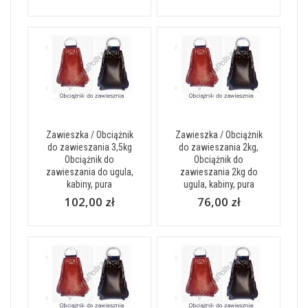
Zawieszka / Obciążnik
Zawieszka / Obciążnik
do zawieszania 3,5kg
do zawieszania 2kg,
Obciążnik do
Obciążnik do
zawieszania do ugula,
zawieszania 2kg do
kabiny, pura
ugula, kabiny, pura
102,00 zł
76,00 zł