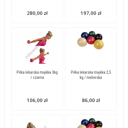
280,00 zł
197,00 zł
Piłka lekarska miękka 3kg
Piłka lekarska miękka 2,5
/ czarna
kg / niebieska
106,00 zł
86,00 zł