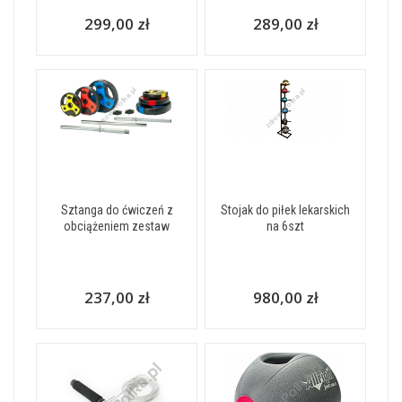
299,00 zł
289,00 zł
Sztanga do ćwiczeń z
Stojak do piłek lekarskich
obciążeniem zestaw
na 6szt
237,00 zł
980,00 zł