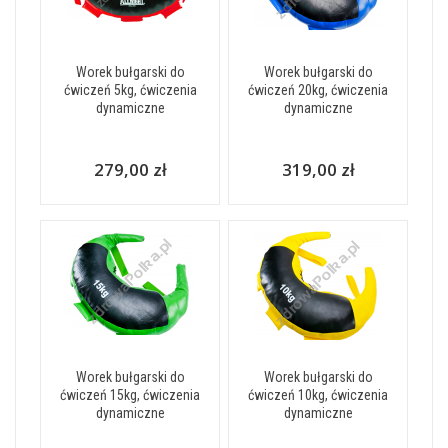
Worek bułgarski do
Worek bułgarski do
ćwiczeń 5kg, ćwiczenia
ćwiczeń 20kg, ćwiczenia
dynamiczne
dynamiczne
279,00 zł
319,00 zł
Worek bułgarski do
Worek bułgarski do
ćwiczeń 15kg, ćwiczenia
ćwiczeń 10kg, ćwiczenia
dynamiczne
dynamiczne