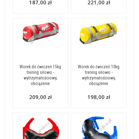
187,00 zł
221,00 zł
Worek do ćwiczeń 15kg
Worek do ćwiczeń 10kg
trening siłowo -
trening siłowo -
wytrzymałościowy,
wytrzymałościowy,
obciążenie
obciążenie
209,00 zł
198,00 zł