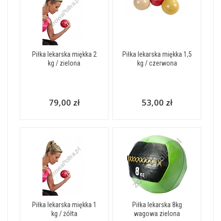
Piłka lekarska miękka 2
Piłka lekarska miękka 1,5
kg / zielona
kg / czerwona
79,00 zł
53,00 zł
Piłka lekarska miękka 1
Piłka lekarska 8kg
kg / żółta
wagowa zielona