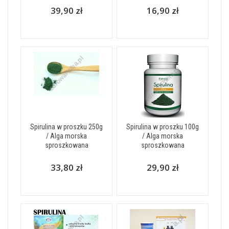
39,90 zł
16,90 zł
Spirulina w proszku 250g
Spirulina w proszku 100g
/ Alga morska
/ Alga morska
sproszkowana
sproszkowana
33,80 zł
29,90 zł