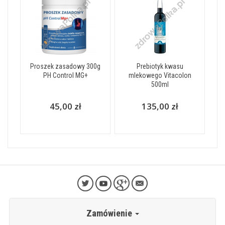
Proszek zasadowy 300g
Prebiotyk kwasu
PH Control MG+
mlekowego Vitacolon
500ml
45,00 zł
135,00 zł
Zamówienie