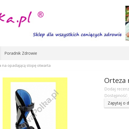
Poradnik Zdrowie
a na opadającą stopę otwarta
Orteza 
Dodaj recenz
Dostępność:
Zapytaj o 