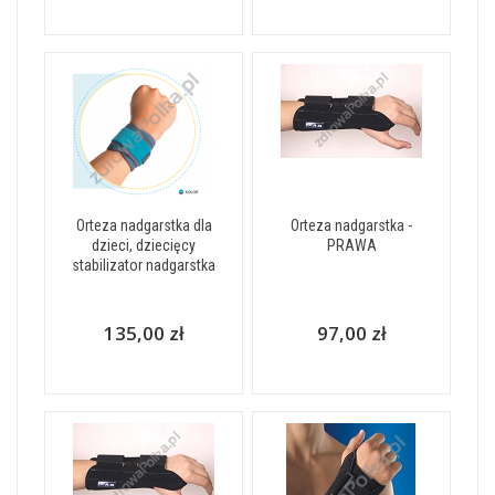
Orteza nadgarstka dla
Orteza nadgarstka -
dzieci, dziecięcy
PRAWA
stabilizator nadgarstka
135,00 zł
97,00 zł