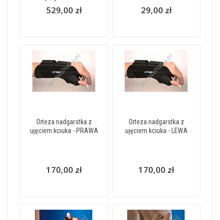
529,00 zł
29,00 zł
Orteza nadgarstka z
Orteza nadgarstka z
ujęciem kciuka - PRAWA
ujęciem kciuka - LEWA
170,00 zł
170,00 zł