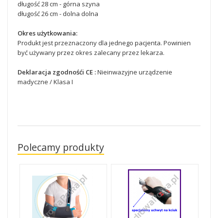
długość 28 cm - górna szyna
długość 26 cm - dolna dolna
Okres użytkowania:
Produkt jest przeznaczony dla jednego pacjenta. Powinien
być używany przez okres zalecany przez lekarza.
Deklaracja zgodnośći CE :
Nieinwazyjne urządzenie
madyczne / Klasa I
Polecamy produkty