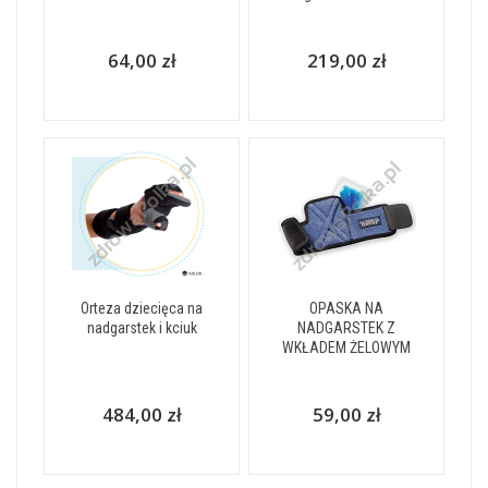
64,00 zł
219,00 zł
Orteza dziecięca na
OPASKA NA
nadgarstek i kciuk
NADGARSTEK Z
WKŁADEM ŻELOWYM
484,00 zł
59,00 zł