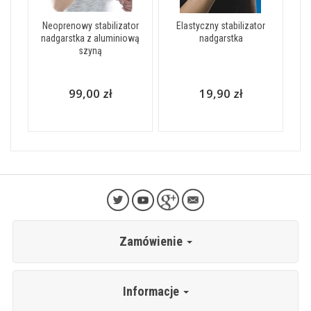
Neoprenowy stabilizator
Elastyczny stabilizator
nadgarstka z aluminiową
nadgarstka
szyną
99,00 zł
19,90 zł
Zamówienie
Informacje