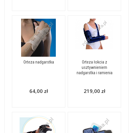
Orteza nadgarstka
Orteza łokcia z
usztywnieniem
nadgarstka i ramienia
64,00 zł
219,00 zł