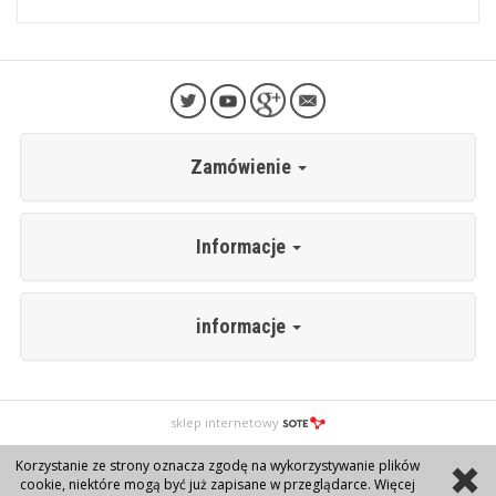
Zamówienie
Informacje
informacje
sklep internetowy
Korzystanie ze strony oznacza zgodę na wykorzystywanie plików
cookie, niektóre mogą być już zapisane w przeglądarce. Więcej