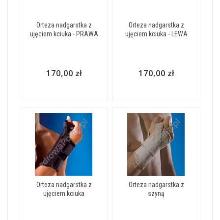
Orteza nadgarstka z
Orteza nadgarstka z
ujęciem kciuka - PRAWA
ujęciem kciuka - LEWA
170,00 zł
170,00 zł
Orteza nadgarstka z
Orteza nadgarstka z
ujęciem kciuka
szyną