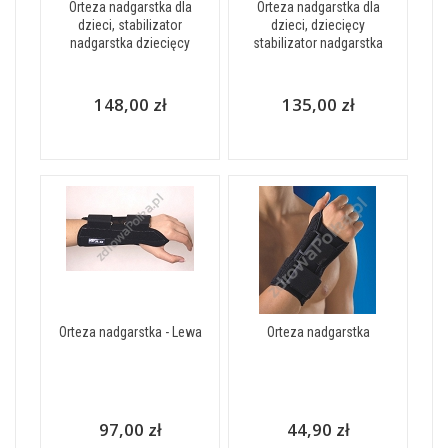
Orteza nadgarstka dla
Orteza nadgarstka dla
dzieci, stabilizator
dzieci, dziecięcy
nadgarstka dziecięcy
stabilizator nadgarstka
148,00 zł
135,00 zł
Orteza nadgarstka - Lewa
Orteza nadgarstka
97,00 zł
44,90 zł