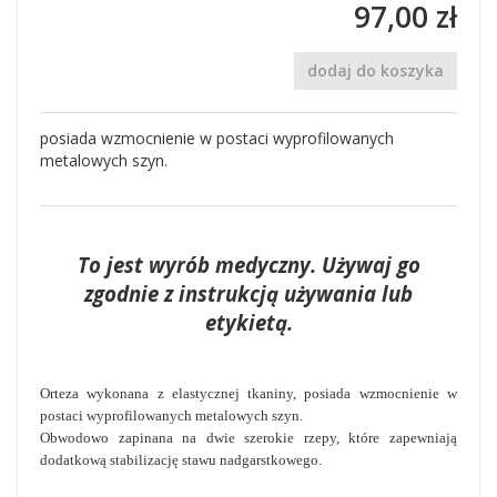
97,00 zł
dodaj do koszyka
posiada wzmocnienie w postaci wyprofilowanych
metalowych szyn.
To jest wyrób medyczny. Używaj go
zgodnie z instrukcją używania lub
etykietą.
Orteza wykonana z elastycznej tkaniny, posiada wzmocnienie w
postaci wyprofilowanych metalowych szyn.
Obwodowo zapinana na dwie szerokie rzepy, które zapewniają
dodatkową stabilizację stawu nadgarstkowego.