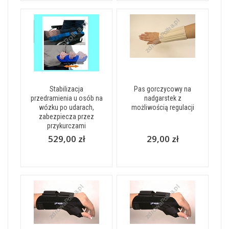
Stabilizacja
Pas gorczycowy na
przedramienia u osób na
nadgarstek z
wózku po udarach,
możliwością regulacji
zabezpiecza przez
przykurczami
529,00 zł
29,00 zł