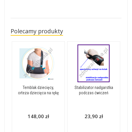
Polecamy produkty
Temblak dziecięcy,
Stabilizator nadgarstka
orteza dziecięca na rękę
podczas ćwiczeń
148,00 zł
23,90 zł