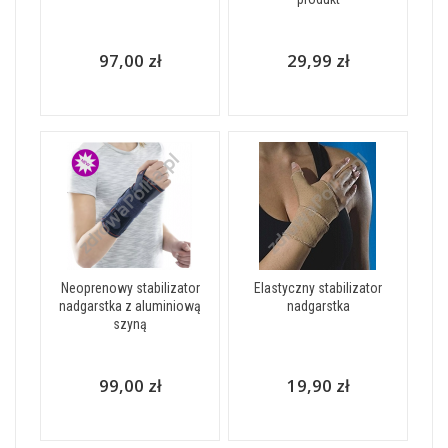
97,00 zł
29,99 zł
Neoprenowy stabilizator
Elastyczny stabilizator
nadgarstka z aluminiową
nadgarstka
szyną
99,00 zł
19,90 zł