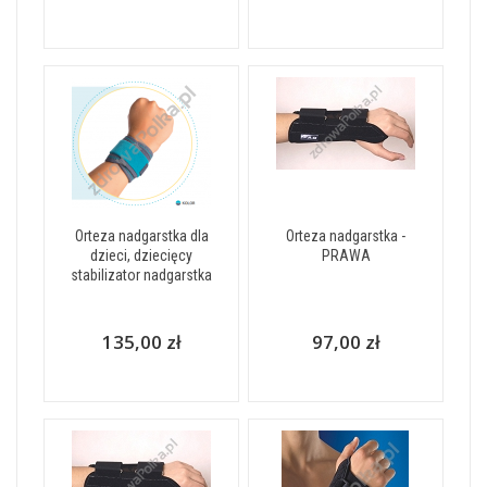
Orteza nadgarstka dla
Orteza nadgarstka -
dzieci, dziecięcy
PRAWA
stabilizator nadgarstka
135,00 zł
97,00 zł