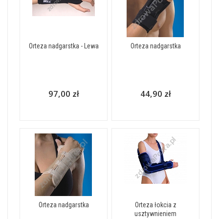
Orteza nadgarstka - Lewa
Orteza nadgarstka
97,00 zł
44,90 zł
Orteza nadgarstka
Orteza łokcia z
usztywnieniem