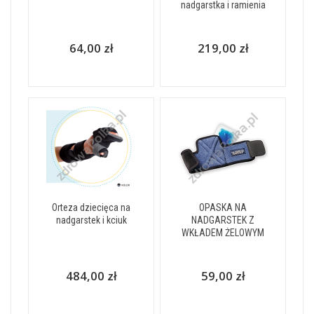
nadgarstka i ramienia
64,00 zł
219,00 zł
Orteza dziecięca na
OPASKA NA
nadgarstek i kciuk
NADGARSTEK Z
WKŁADEM ŻELOWYM
484,00 zł
59,00 zł