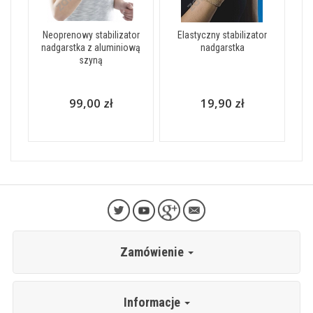
Neoprenowy stabilizator
Elastyczny stabilizator
nadgarstka z aluminiową
nadgarstka
szyną
99,00 zł
19,90 zł
Zamówienie
Informacje