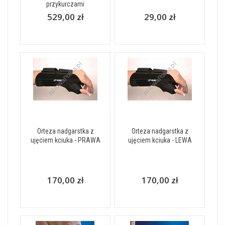
przykurczami
529,00 zł
29,00 zł
Orteza nadgarstka z
Orteza nadgarstka z
ujęciem kciuka - PRAWA
ujęciem kciuka - LEWA
170,00 zł
170,00 zł