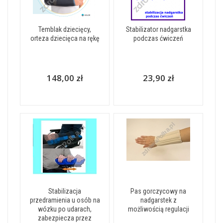
Temblak dziecięcy,
Stabilizator nadgarstka
orteza dziecięca na rękę
podczas ćwiczeń
148,00 zł
23,90 zł
Stabilizacja
Pas gorczycowy na
przedramienia u osób na
nadgarstek z
wózku po udarach,
możliwością regulacji
zabezpiecza przez