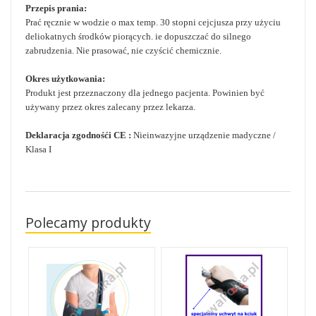
Przepis prania:
Prać ręcznie w wodzie o max temp. 30 stopni cejcjusza przy użyciu
deliokatnych środków piorących. ie dopuszczać do silnego
zabrudzenia. Nie prasować, nie czyścić chemicznie.
Okres użytkowania:
Produkt jest przeznaczony dla jednego pacjenta. Powinien być
używany przez okres zalecany przez lekarza.
Deklaracja zgodnośći CE :
Nieinwazyjne urządzenie madyczne /
Klasa I
Polecamy produkty