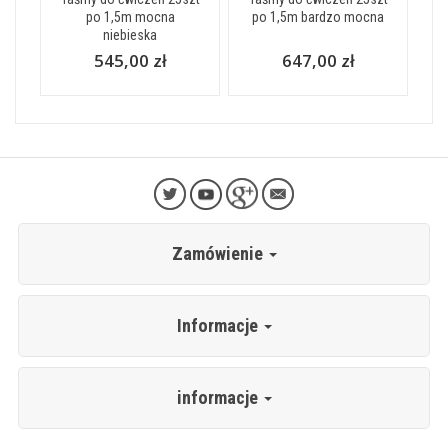
po 1,5m mocna
po 1,5m bardzo mocna
niebieska
545,00 zł
647,00 zł
Zamówienie
Informacje
informacje