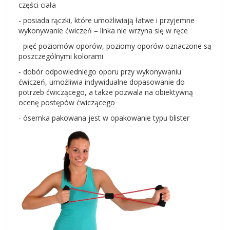
części ciała
- posiada rączki, które umożliwiają łatwe i przyjemne
wykonywanie ćwiczeń – linka nie wrzyna się w ręce
- pięć poziomów oporów, poziomy oporów oznaczone są
poszczególnymi kolorami
- dobór odpowiedniego oporu przy wykonywaniu
ćwiczeń, umożliwia indywidualne dopasowanie do
potrzeb ćwiczącego, a także pozwala na obiektywną
ocenę postępów ćwiczącego
- ósemka pakowana jest w opakowanie typu blister