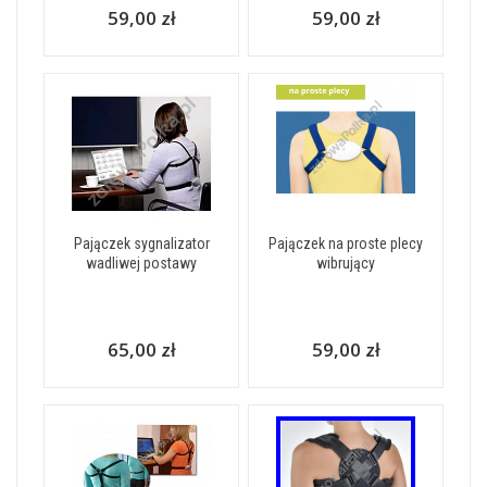
59,00 zł
59,00 zł
Pajączek sygnalizator
Pajączek na proste plecy
wadliwej postawy
wibrujący
65,00 zł
59,00 zł