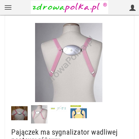
Pajączek ma sygnalizator wadliwej