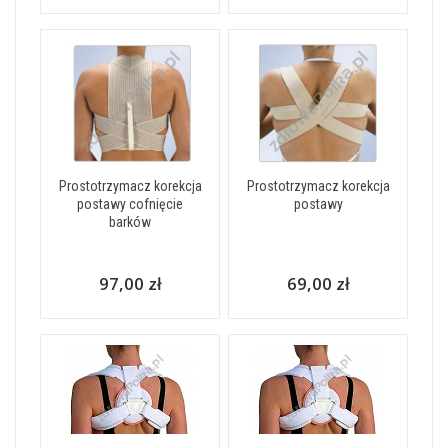
Prostotrzymacz korekcja
Prostotrzymacz korekcja
postawy cofnięcie
postawy
barków
97,00 zł
69,00 zł