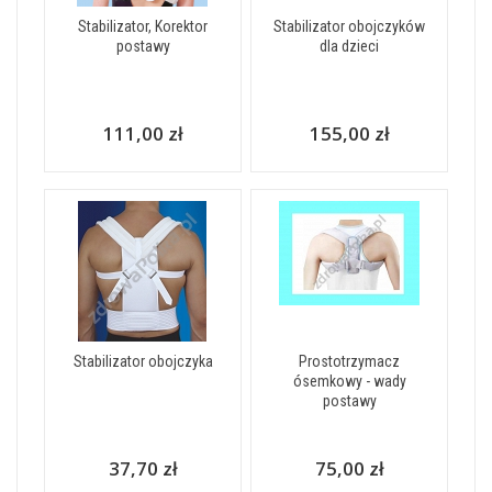
Stabilizator, Korektor
Stabilizator obojczyków
postawy
dla dzieci
111,00 zł
155,00 zł
Stabilizator obojczyka
Prostotrzymacz
ósemkowy - wady
postawy
37,70 zł
75,00 zł