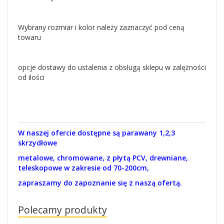
Wybrany rozmiar i kolor należy zaznaczyć pod ceną
towaru
opcje dostawy do ustalenia z obsługą sklepu w zalężności
od ilości
W naszej ofercie dostępne są parawany 1,2,3
skrzydłowe
metalowe, chromowane, z płytą PCV, drewniane,
teleskopowe w zakresie od 70-200cm,
zapraszamy do zapoznanie się z naszą ofertą.
Polecamy produkty