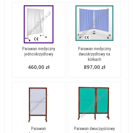
Parawan medyczny
Parawan medyczny
jednoskrzydłowy
dwuskrzydłowy na
kółkach
460,00 zł
897,00 zł
Parawan
Parawan dwuczęściowy