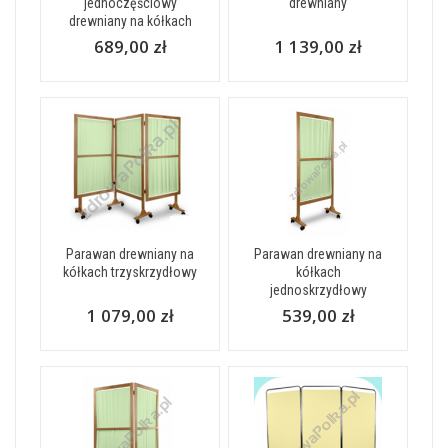
jednoczęściowy
drewniany
drewniany na kółkach
689,00 zł
1 139,00 zł
Parawan drewniany na
Parawan drewniany na
kółkach trzyskrzydłowy
kółkach
jednoskrzydłowy
1 079,00 zł
539,00 zł