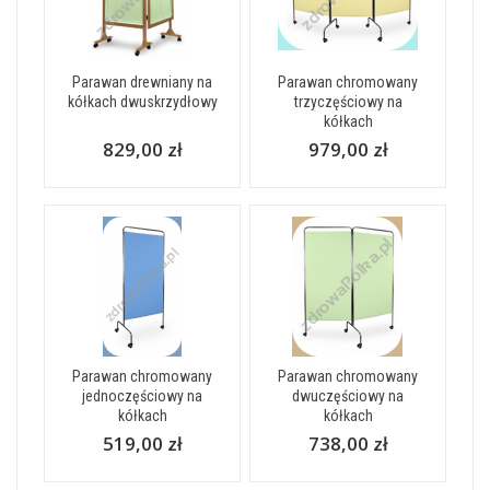
Parawan drewniany na
Parawan chromowany
kółkach dwuskrzydłowy
trzyczęściowy na
kółkach
829,00 zł
979,00 zł
Parawan chromowany
Parawan chromowany
jednoczęściowy na
dwuczęściowy na
kółkach
kółkach
519,00 zł
738,00 zł