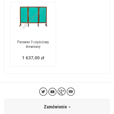
Parawan 3 częściowy
drewniany
1 637,00 zł
Zamówienie