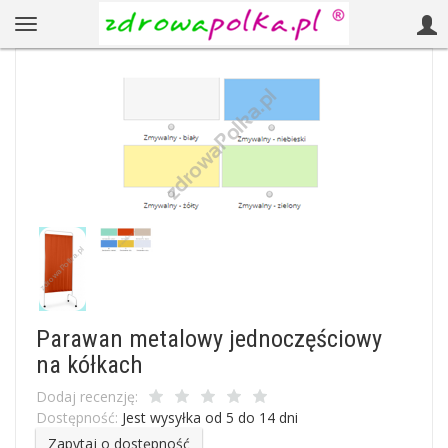
Parawan metalowy jednoczęściowy
na kółkach
Dodaj recenzję:
Dostępność:
Jest wysyłka od 5 do 14 dni
Zapytaj o dostępność