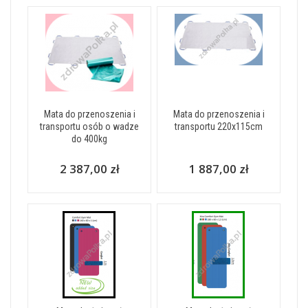
Mata do przenoszenia i
Mata do przenoszenia i
transportu osób o wadze
transportu 220x115cm
do 400kg
2 387,00 zł
1 887,00 zł