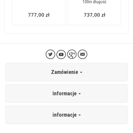
100m długość
777,00 zł
737,00 zł
Zamówienie
Informacje
informacje