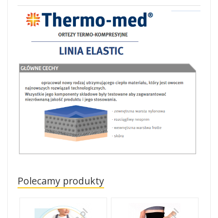
Polecamy produkty