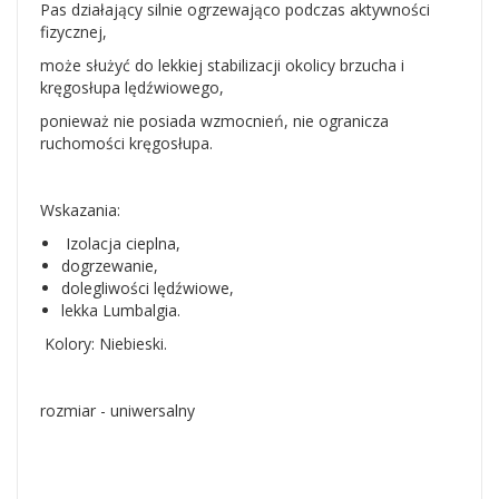
Pas działający silnie ogrzewająco podczas aktywności
fizycznej,
może służyć do lekkiej stabilizacji okolicy brzucha i
kręgosłupa lędźwiowego,
ponieważ nie posiada wzmocnień, nie ogranicza
ruchomości kręgosłupa.
Wskazania:
Izolacja cieplna,
dogrzewanie,
dolegliwości lędźwiowe,
lekka Lumbalgia.
Kolory: Niebieski.
rozmiar - uniwersalny