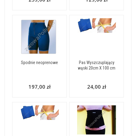
Spodnie neoprenowe
Pas Wyszczuplający
wąski 20cm X 100 cm
197,00 zł
24,00 zł