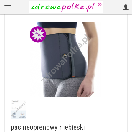
pas neoprenowy niebieski