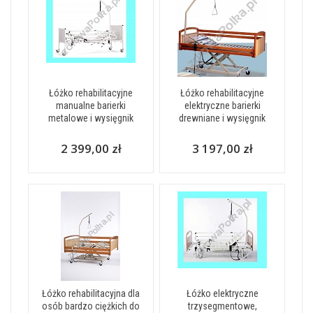
Łóżko rehabilitacyjne
Łóżko rehabilitacyjne
manualne barierki
elektryczne barierki
metalowe i wysięgnik
drewniane i wysięgnik
2 399,00 zł
3 197,00 zł
Łóżko rehabilitacyjna dla
Łóżko elektryczne
osób bardzo ciężkich do
trzysegmentowe,