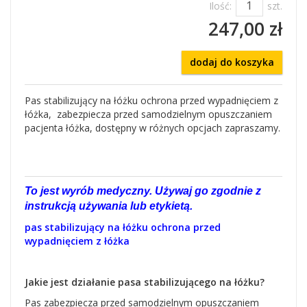
Ilość:
szt.
247,00 zł
dodaj do koszyka
Pas stabilizujący na łóżku ochrona przed wypadnięciem z
łóżka, zabezpiecza przed samodzielnym opuszczaniem
pacjenta łóżka, dostępny w różnych opcjach zapraszamy.
To jest wyrób medyczny. Używaj go zgodnie z
instrukcją używania lub etykietą.
pas stabilizujący na łóżku ochrona przed
wypadnięciem z łóżka
Jakie jest działanie pasa stabilizującego na łóżku?
Pas zabezpiecza przed samodzielnym opuszczaniem