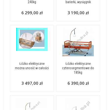
240kg
barierki, wysięgnik
6 299,00 zł
3 190,00 zł
Łóżko elektryczne
Łóżko elektryczne
można unosić w całości
czterosegmentowe do
185kg
3 497,00 zł
6 390,00 zł