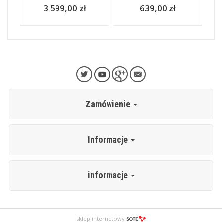
3 599,00 zł
639,00 zł
Zamówienie
Informacje
informacje
sklep internetowy