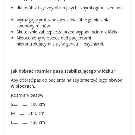
dla osób z fizycznymi lub psychicznymi ograniczeniami
,
wymagającymi zabezpieczenia lub ograniczenia
swobody ruchów.
Skutecznie zabezpiecza przed wypadnięciem z łóżka.
Nieoceniony w opiece nad pacjentami
niekontrolującymi się , w geriatrii i psychiatrii.
Jak dobrać rozmiar pasa stabilizującego w łóżku?
Aby dobrać pas do pacjenta należy zmierzyć jego
obwód
w biodrach.
Rozmiary pasów:
S...................100 cm
M.................115 cm
L...................130 cm