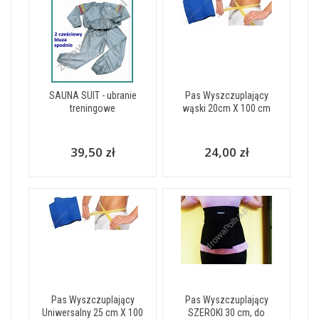
SAUNA SUIT - ubranie
Pas Wyszczuplający
treningowe
wąski 20cm X 100 cm
39,50 zł
24,00 zł
Pas Wyszczuplający
Pas Wyszczuplający
Uniwersalny 25 cm X 100
SZEROKI 30 cm, do