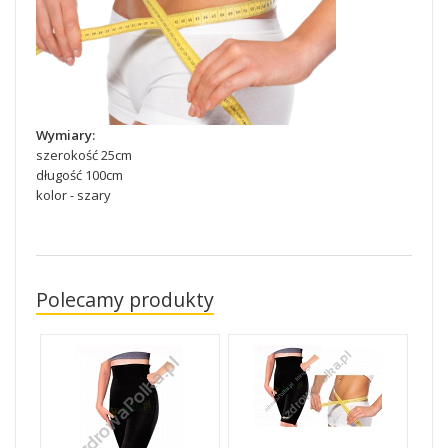
Wymiary:
szerokość 25cm
długość 100cm
kolor - szary
Polecamy produkty