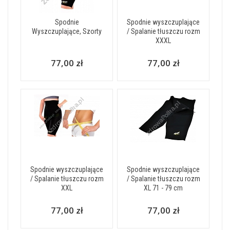
Spodnie
Spodnie wyszczuplające
Wyszczuplające, Szorty
/ Spalanie tłuszczu rozm
XXXL
77,00 zł
77,00 zł
Spodnie wyszczuplające
Spodnie wyszczuplające
/ Spalanie tłuszczu rozm
/ Spalanie tłuszczu rozm
XXL
XL 71 - 79 cm
77,00 zł
77,00 zł