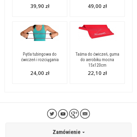
39,90 zł
49,00 zł
Pętla tubingowa do
Taśma do ćwiczeń, guma
ćwiczeń i rozciągania
do aerobiku mocna
15x120cm
24,00 zł
22,10 zł
Zamówienie