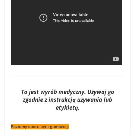
To jest wyrób medyczny. Używaj go
zgodnie z instrukcją używania lub
etykietą.
Poziomy oporu pętli gumowej: