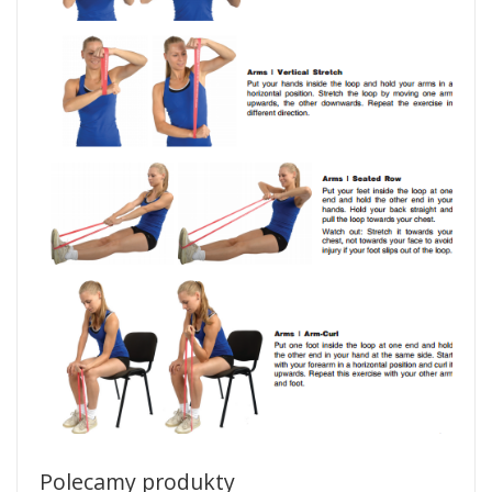
Polecamy produkty