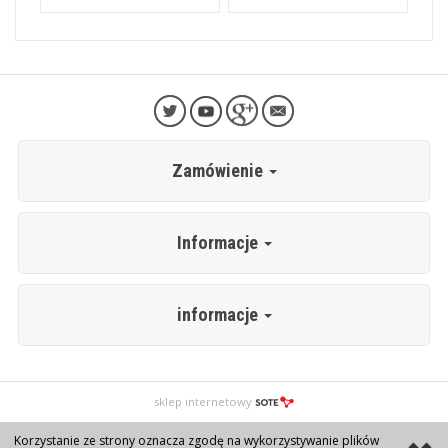
Zamówienie
Informacje
informacje
sklep internetowy
Korzystanie ze strony oznacza zgodę na wykorzystywanie plików