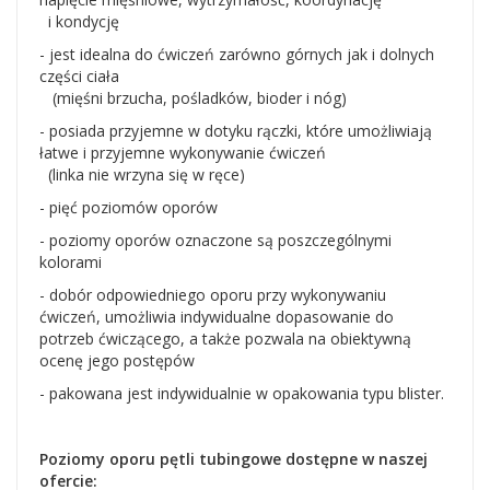
i kondycję
- jest idealna do ćwiczeń zarówno górnych jak i dolnych
części ciała
(mięśni brzucha, pośladków, bioder i nóg)
- posiada przyjemne w dotyku rączki, które umożliwiają
łatwe i przyjemne wykonywanie ćwiczeń
(linka nie wrzyna się w ręce)
- pięć poziomów oporów
- poziomy oporów oznaczone są poszczególnymi
kolorami
- dobór odpowiedniego oporu przy wykonywaniu
ćwiczeń, umożliwia indywidualne dopasowanie do
potrzeb ćwiczącego, a także pozwala na obiektywną
ocenę jego postępów
- pakowana jest indywidualnie w opakowania typu blister.
Poziomy oporu pętli tubingowe dostępne w naszej
ofercie: