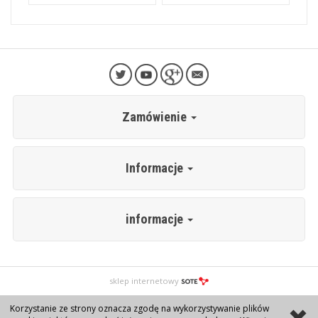
Zamówienie
Informacje
informacje
sklep internetowy
Korzystanie ze strony oznacza zgodę na wykorzystywanie plików