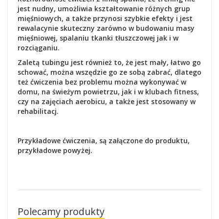
jest nudny, umożliwia kształtowanie różnych grup
mięśniowych, a także przynosi szybkie efekty i jest
rewalacynie skuteczny zarówno w budowaniu masy
mięśniowej, spalaniu tkanki tłuszczowej jak i w
rozciąganiu.
Zaletą tubingu jest również to, że jest mały, łatwo go
schować, można wszędzie go ze sobą zabrać, dlatego
też ćwiczenia bez problemu można wykonywać w
domu, na świeżym powietrzu, jak i w klubach fitness,
czy na zajęciach aerobicu, a także jest stosowany w
rehabilitacj.
Przykładowe ćwiczenia, są załączone do produktu,
przykładowe powyżej.
Polecamy produkty