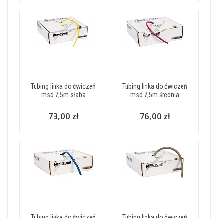
Tubing linka do ćwiczeń
Tubing linka do ćwiczeń
msd 7,5m słaba
msd 7,5m średnia
73,00 zł
76,00 zł
Tubing linka do ćwiczeń
Tubing linka do ćwiczeń