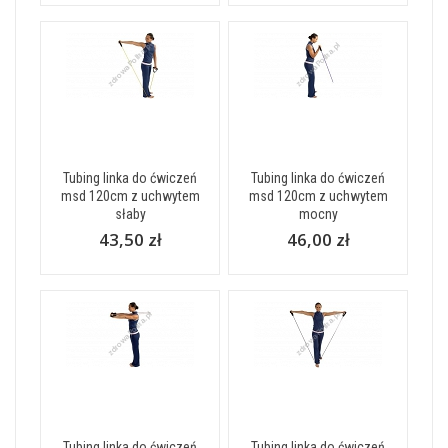
Tubing linka do ćwiczeń
Tubing linka do ćwiczeń
msd 120cm z uchwytem
msd 120cm z uchwytem
słaby
mocny
43,50 zł
46,00 zł
Tubing linka do ćwiczeń
Tubing linka do ćwiczeń