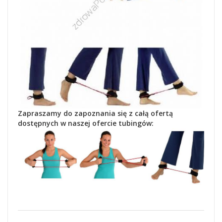
Zapraszamy do zapoznania się z całą ofertą
dostępnych w naszej ofercie tubingów: