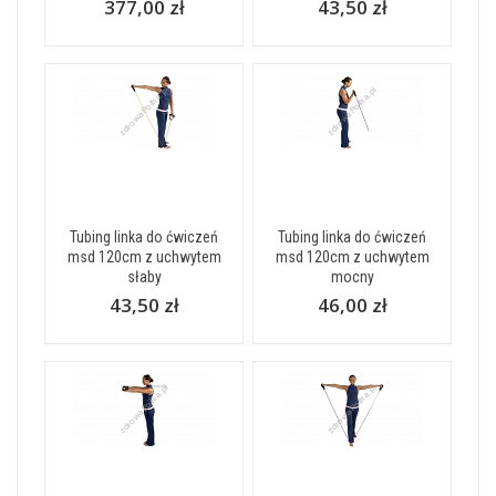
377,00 zł
43,50 zł
Tubing linka do ćwiczeń
Tubing linka do ćwiczeń
msd 120cm z uchwytem
msd 120cm z uchwytem
słaby
mocny
43,50 zł
46,00 zł