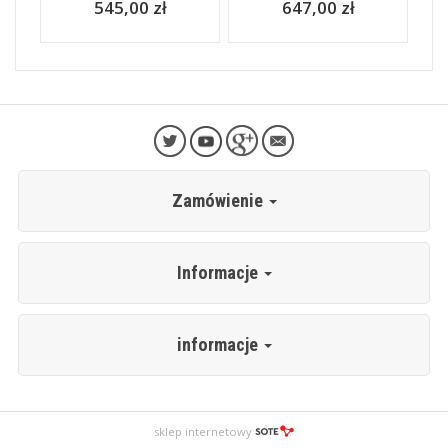
545,00 zł
647,00 zł
Zamówienie
Informacje
informacje
sklep internetowy