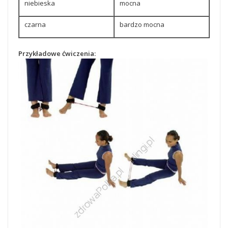
niebieska
mocna
czarna
bardzo mocna
Przykładowe ćwiczenia: