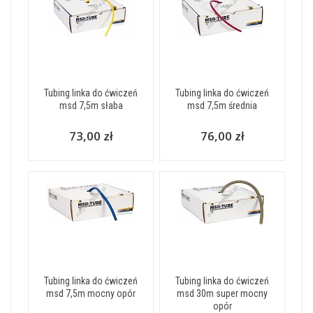
Tubing linka do ćwiczeń
Tubing linka do ćwiczeń
msd 7,5m słaba
msd 7,5m średnia
73,00 zł
76,00 zł
Tubing linka do ćwiczeń
Tubing linka do ćwiczeń
msd 7,5m mocny opór
msd 30m super mocny
opór