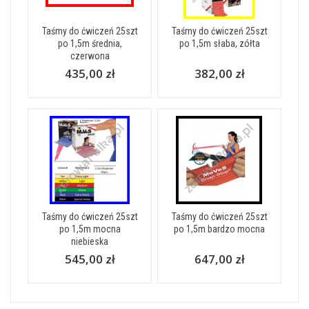
Taśmy do ćwiczeń 25szt
Taśmy do ćwiczeń 25szt
po 1,5m średnia,
po 1,5m słaba, zółta
czerwona
435,00 zł
382,00 zł
Taśmy do ćwiczeń 25szt
Taśmy do ćwiczeń 25szt
po 1,5m mocna
po 1,5m bardzo mocna
niebieska
545,00 zł
647,00 zł