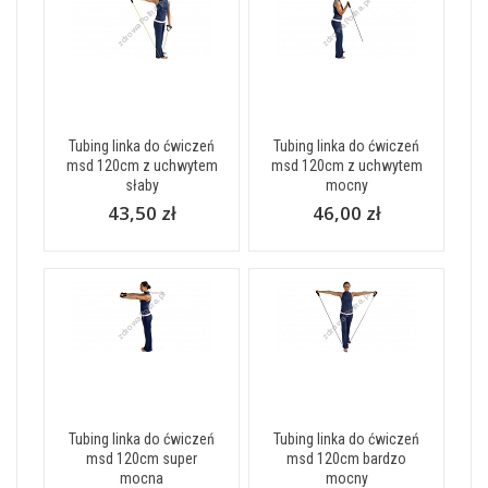
Tubing linka do ćwiczeń
Tubing linka do ćwiczeń
msd 120cm z uchwytem
msd 120cm z uchwytem
słaby
mocny
43,50 zł
46,00 zł
Tubing linka do ćwiczeń
Tubing linka do ćwiczeń
msd 120cm super
msd 120cm bardzo
mocna
mocny