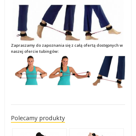
Zapraszamy do zapoznania się z całą ofertą dostępnych w
naszej ofercie tubingów:
Polecamy produkty