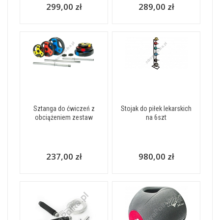
299,00 zł
289,00 zł
Sztanga do ćwiczeń z
Stojak do piłek lekarskich
obciążeniem zestaw
na 6szt
237,00 zł
980,00 zł