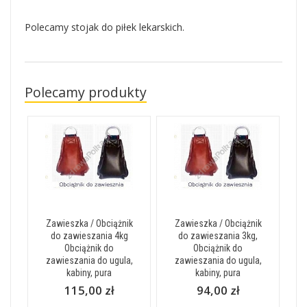
Polecamy stojak do piłek lekarskich.
Polecamy produkty
Zawieszka / Obciążnik
Zawieszka / Obciążnik
do zawieszania 4kg
do zawieszania 3kg,
Obciążnik do
Obciążnik do
zawieszania do ugula,
zawieszania do ugula,
kabiny, pura
kabiny, pura
115,00 zł
94,00 zł