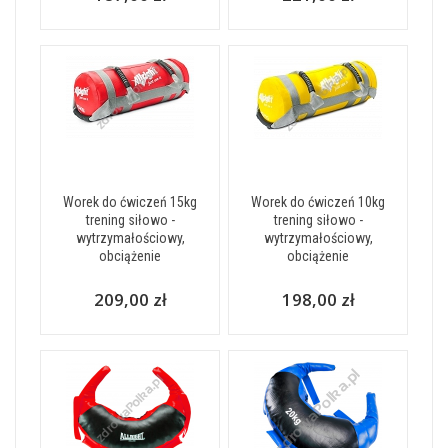
Worek do ćwiczeń 15kg
Worek do ćwiczeń 10kg
trening siłowo -
trening siłowo -
wytrzymałościowy,
wytrzymałościowy,
obciążenie
obciążenie
209,00 zł
198,00 zł