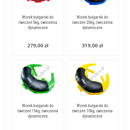
Worek bułgarski do
Worek bułgarski do
ćwiczeń 5kg, ćwiczenia
ćwiczeń 20kg, ćwiczenia
dynamiczne
dynamiczne
279,00 zł
319,00 zł
Worek bułgarski do
Worek bułgarski do
ćwiczeń 15kg, ćwiczenia
ćwiczeń 10kg, ćwiczenia
dynamiczne
dynamiczne