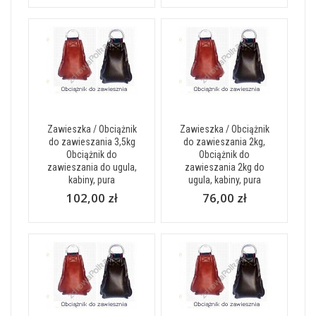
Zawieszka / Obciążnik
Zawieszka / Obciążnik
do zawieszania 3,5kg
do zawieszania 2kg,
Obciążnik do
Obciążnik do
zawieszania do ugula,
zawieszania 2kg do
kabiny, pura
ugula, kabiny, pura
102,00 zł
76,00 zł