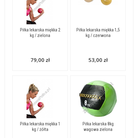
Piłka lekarska miękka 2
Piłka lekarska miękka 1,5
kg / zielona
kg / czerwona
79,00 zł
53,00 zł
Piłka lekarska miękka 1
Piłka lekarska 8kg
kg / żółta
wagowa zielona