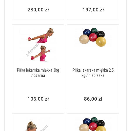
280,00 zł
197,00 zł
Piłka lekarska miękka 3kg
Piłka lekarska miękka 2,5
/ czarna
kg / niebieska
106,00 zł
86,00 zł