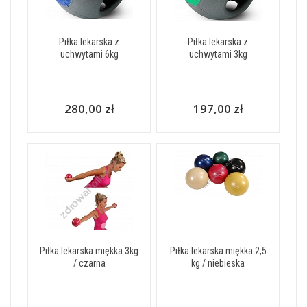
Piłka lekarska z
Piłka lekarska z
uchwytami 6kg
uchwytami 3kg
280,00 zł
197,00 zł
Piłka lekarska miękka 3kg
Piłka lekarska miękka 2,5
/ czarna
kg / niebieska