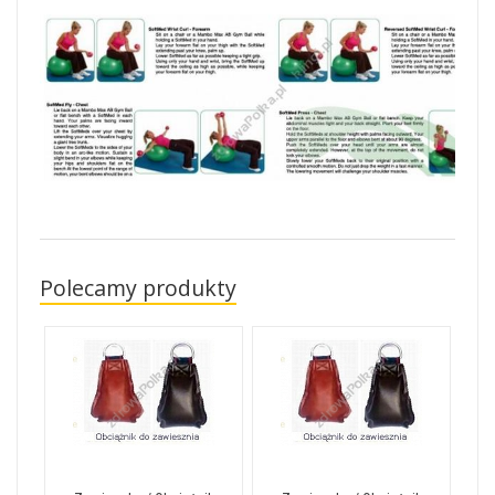
Polecamy produkty