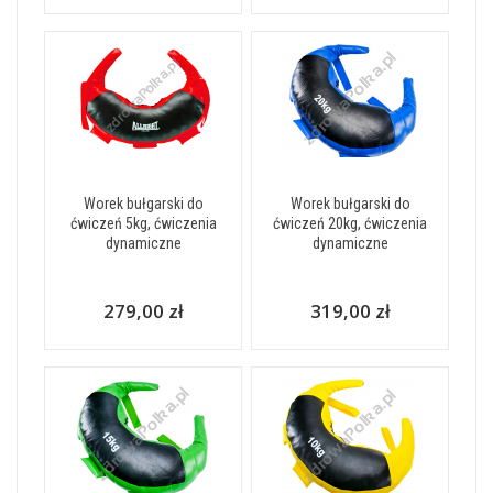
Worek bułgarski do
Worek bułgarski do
ćwiczeń 5kg, ćwiczenia
ćwiczeń 20kg, ćwiczenia
dynamiczne
dynamiczne
279,00 zł
319,00 zł