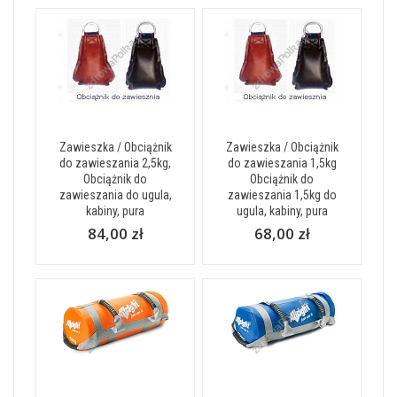
Zawieszka / Obciążnik
Zawieszka / Obciążnik
do zawieszania 2,5kg,
do zawieszania 1,5kg
Obciążnik do
Obciążnik do
zawieszania do ugula,
zawieszania 1,5kg do
kabiny, pura
ugula, kabiny, pura
84,00 zł
68,00 zł