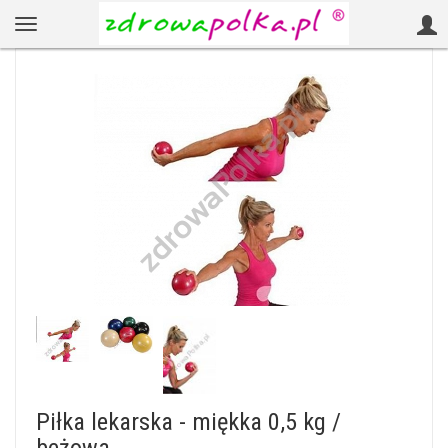
Piłka lekarska - miękka 0,5 kg /
beżowa