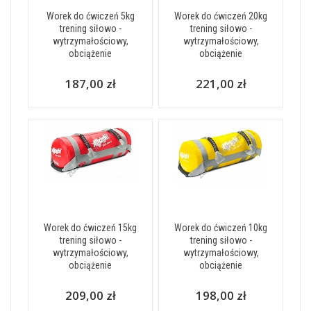
Worek do ćwiczeń 5kg
Worek do ćwiczeń 20kg
trening siłowo -
trening siłowo -
wytrzymałościowy,
wytrzymałościowy,
obciążenie
obciążenie
187,00 zł
221,00 zł
Worek do ćwiczeń 15kg
Worek do ćwiczeń 10kg
trening siłowo -
trening siłowo -
wytrzymałościowy,
wytrzymałościowy,
obciążenie
obciążenie
209,00 zł
198,00 zł