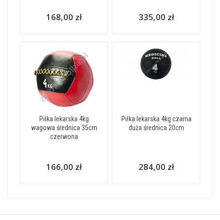
168,00 zł
335,00 zł
Piłka lekarska 4kg
Piłka lekarska 4kg czarna
wagowa średnica 35cm
duża średnica 20cm
czerwona
166,00 zł
284,00 zł