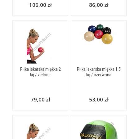
106,00 zł
86,00 zł
Piłka lekarska miękka 2
Piłka lekarska miękka 1,5
kg / zielona
kg / czerwona
79,00 zł
53,00 zł