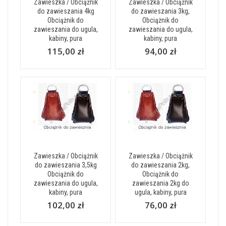
Zawieszka / Obciążnik
Zawieszka / Obciążnik
do zawieszania 4kg
do zawieszania 3kg,
Obciążnik do
Obciążnik do
zawieszania do ugula,
zawieszania do ugula,
kabiny, pura
kabiny, pura
115,00 zł
94,00 zł
Zawieszka / Obciążnik
Zawieszka / Obciążnik
do zawieszania 3,5kg
do zawieszania 2kg,
Obciążnik do
Obciążnik do
zawieszania do ugula,
zawieszania 2kg do
kabiny, pura
ugula, kabiny, pura
102,00 zł
76,00 zł