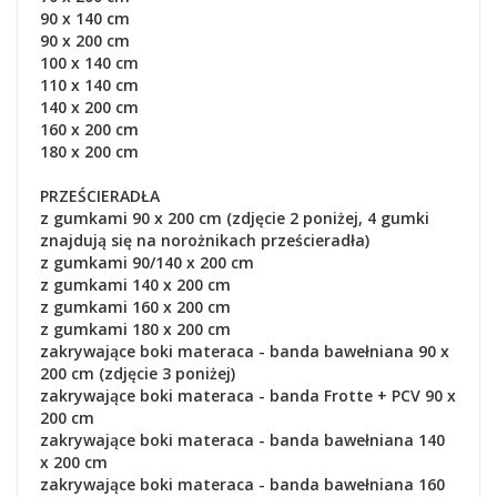
90 x 140 cm
90 x 200 cm
100 x 140 cm
110 x 140 cm
140 x 200 cm
160 x 200 cm
180 x 200 cm
PRZEŚCIERADŁA
z gumkami 90 x 200 cm (zdjęcie 2 poniżej, 4 gumki
znajdują się na norożnikach prześcieradła)
z gumkami 90/140 x 200 cm
z gumkami 140 x 200 cm
z gumkami 160 x 200 cm
z gumkami 180 x 200 cm
zakrywające boki materaca - banda bawełniana 90 x
200 cm (zdjęcie 3 poniżej)
zakrywające boki materaca - banda Frotte + PCV 90 x
200 cm
zakrywające boki materaca
- banda bawełniana
140
x 200 cm
zakrywające boki materaca
- banda bawełniana
160