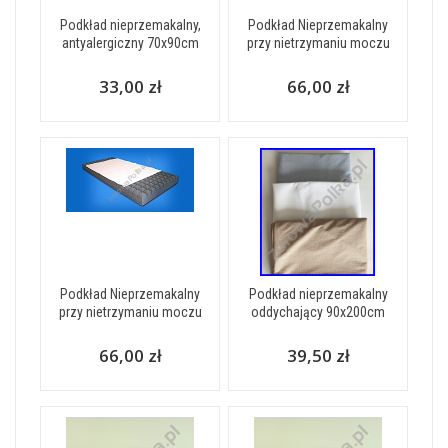
Podkład nieprzemakalny,
Podkład Nieprzemakalny
antyalergiczny 70x90cm
przy nietrzymaniu moczu
33,00 zł
66,00 zł
Podkład Nieprzemakalny
Podkład nieprzemakalny
przy nietrzymaniu moczu
oddychający 90x200cm
66,00 zł
39,50 zł