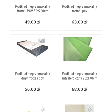
Podkład nieprzemakalny
Podkład nieprzemakalny
frotte i PCV 50x200cm
frotte i pcv
49,00 zł
63,00 zł
Podkład nieprzemakalny
Podkład nieprzemakalny
duży frotte i pcv
antyalergiczny 90x140cm
56,00 zł
68,00 zł