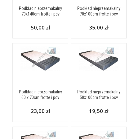
Podkład nieprzemakalny
Podkład nieprzemakalny
70x140cm frotte i pcv
70x100cm frotte i pcv
50,00 zł
35,00 zł
Podkład nieprzemakalny
Podkład nieprzemakalny
60 x 70cm frotte i pcv
50x100cm frotte i pcv
23,00 zł
19,50 zł