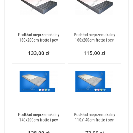
Podkład nieprzemakalny
Podkład nieprzemakalny
180x200cm frotte i pcv
160x200cm frotte i pcv
133,00 zł
115,00 zł
Podkład nieprzemakalny
Podkład nieprzemakalny
140x200cm frotte i pcv
110x140cm frotte i pcv
128,00 zł
73,00 zł