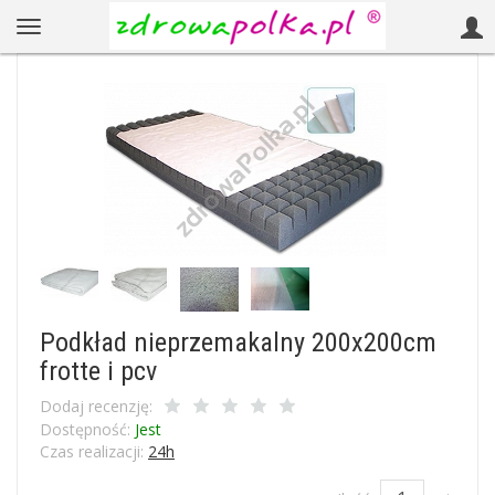
Podkład nieprzemakalny 200x200cm
frotte i pcv
Dodaj recenzję:
Dostępność:
Jest
Czas realizacji:
24h