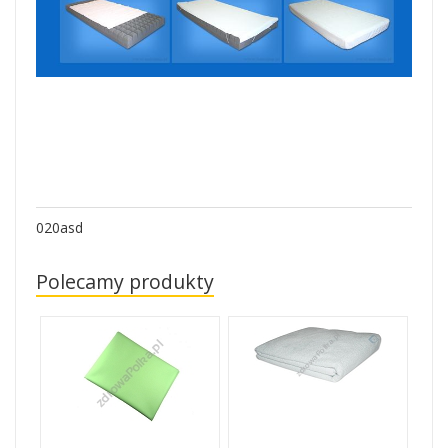
020asd
Polecamy produkty