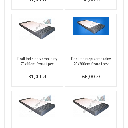
Podkład nieprzemakalny
Podkład nieprzemakalny
70x90cm frotte i pcv
70x200cm frotte i pcv
31,00 zł
66,00 zł