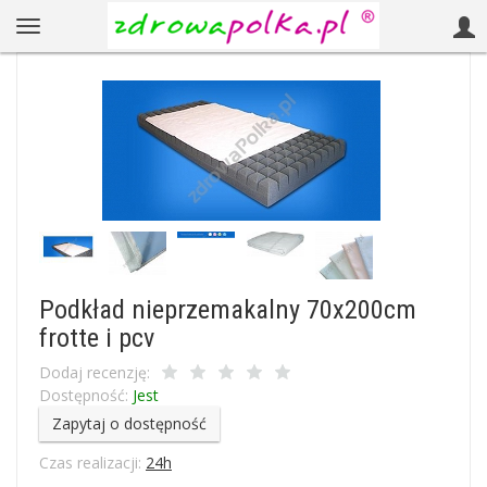
Podkład nieprzemakalny 70x200cm
frotte i pcv
Dodaj recenzję:
Dostępność:
Jest
Zapytaj o dostępność
Czas realizacji:
24h