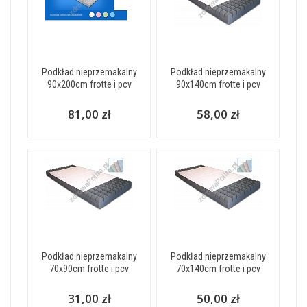
Podkład nieprzemakalny
Podkład nieprzemakalny
90x200cm frotte i pcv
90x140cm frotte i pcv
81,00 zł
58,00 zł
Podkład nieprzemakalny
Podkład nieprzemakalny
70x90cm frotte i pcv
70x140cm frotte i pcv
31,00 zł
50,00 zł