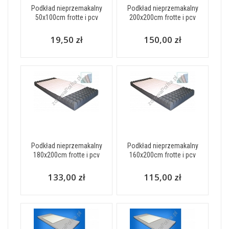
Podkład nieprzemakalny
Podkład nieprzemakalny
50x100cm frotte i pcv
200x200cm frotte i pcv
19,50 zł
150,00 zł
Podkład nieprzemakalny
Podkład nieprzemakalny
180x200cm frotte i pcv
160x200cm frotte i pcv
133,00 zł
115,00 zł