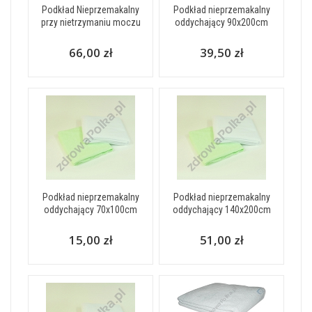
Podkład Nieprzemakalny
Podkład nieprzemakalny
przy nietrzymaniu moczu
oddychający 90x200cm
66,00 zł
39,50 zł
Podkład nieprzemakalny
Podkład nieprzemakalny
oddychający 70x100cm
oddychający 140x200cm
15,00 zł
51,00 zł