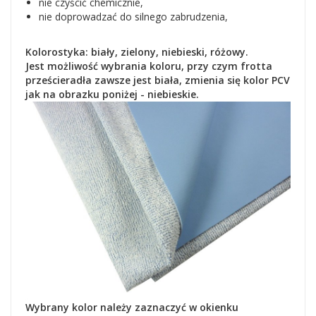
nie czyścić chemicznie,
nie doprowadzać do silnego zabrudzenia,
Kolorostyka: biały, zielony, niebieski, różowy.
Jest możliwość wybrania koloru, przy czym frotta
prześcieradła zawsze jest biała, zmienia się kolor PCV
jak na obrazku poniżej - niebieskie.
Wybrany kolor należy zaznaczyć w okienku