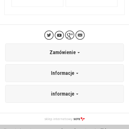
Zamówienie
Informacje
informacje
sklep internetowy