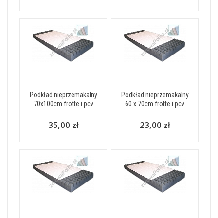
Podkład nieprzemakalny
Podkład nieprzemakalny
70x100cm frotte i pcv
60 x 70cm frotte i pcv
35,00 zł
23,00 zł