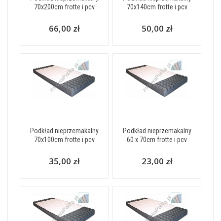
70x200cm frotte i pcv
70x140cm frotte i pcv
66,00 zł
50,00 zł
Podkład nieprzemakalny
Podkład nieprzemakalny
70x100cm frotte i pcv
60 x 70cm frotte i pcv
35,00 zł
23,00 zł