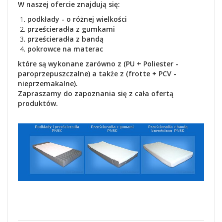
W naszej ofercie znajdują się:
podkłady - o różnej wielkości
prześcieradła z gumkami
prześcieradła z bandą
pokrowce na materac
które są wykonane zarówno z (PU + Poliester -
paroprzepuszczalne) a także z (frotte + PCV -
nieprzemakalne).
Zapraszamy do zapoznania się z cała ofertą
produktów.