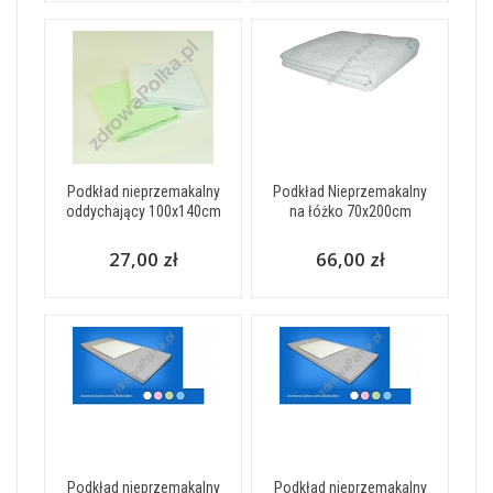
Podkład nieprzemakalny
Podkład Nieprzemakalny
oddychający 100x140cm
na łóżko 70x200cm
27,00 zł
66,00 zł
Podkład nieprzemakalny
Podkład nieprzemakalny