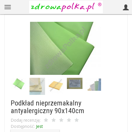
Podkład nieprzemakalny
antyalergiczny 90x140cm
Dodaj recenzję:
Dostępność:
Jest