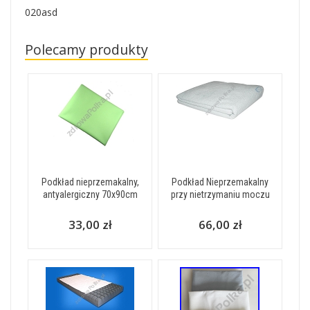
020asd
Polecamy produkty
Podkład nieprzemakalny,
Podkład Nieprzemakalny
antyalergiczny 70x90cm
przy nietrzymaniu moczu
33,00 zł
66,00 zł