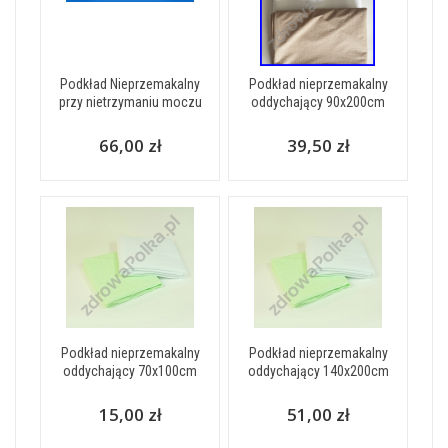
Podkład Nieprzemakalny
Podkład nieprzemakalny
przy nietrzymaniu moczu
oddychający 90x200cm
66,00 zł
39,50 zł
Podkład nieprzemakalny
Podkład nieprzemakalny
oddychający 70x100cm
oddychający 140x200cm
15,00 zł
51,00 zł