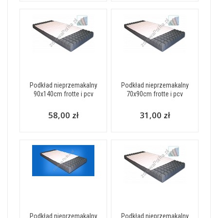
Podkład nieprzemakalny
Podkład nieprzemakalny
90x140cm frotte i pcv
70x90cm frotte i pcv
58,00 zł
31,00 zł
Podkład nieprzemakalny
Podkład nieprzemakalny