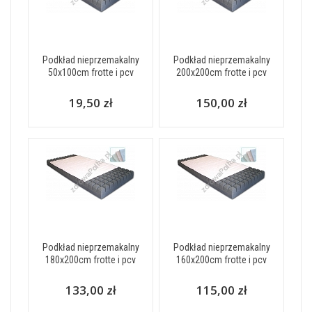
Podkład nieprzemakalny
Podkład nieprzemakalny
50x100cm frotte i pcv
200x200cm frotte i pcv
19,50 zł
150,00 zł
Podkład nieprzemakalny
Podkład nieprzemakalny
180x200cm frotte i pcv
160x200cm frotte i pcv
133,00 zł
115,00 zł