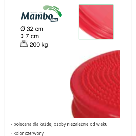
- polecana dla każdej osoby niezależnie od wieku
- kolor czerwony