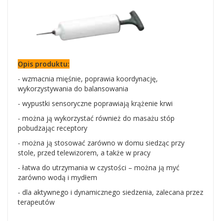
Opis produktu:
- wzmacnia mięśnie, poprawia koordynację,
wykorzystywania do balansowania
- wypustki sensoryczne poprawiają krążenie krwi
- można ją wykorzystać również do masażu stóp
pobudzając receptory
- można ją stosować zarówno w domu siedząc przy
stole, przed telewizorem, a także w pracy
- łatwa do utrzymania w czystości – można ją myć
zarówno wodą i mydłem
- dla aktywnego i dynamicznego siedzenia, zalecana przez
terapeutów