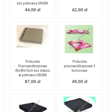
bez pokrowca GRUBA
44,00 zł
42,00 zł
Poduszka
Poduszka
Przeciwodleżynowa
przeciwodleżynowa 3
45x40x10cm bez otworu
komorowa
w pokrowcu GRUBA
87,00 zł
49,00 zł