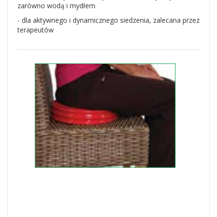
zarówno wodą i mydłem
- dla aktywnego i dynamicznego siedzenia, zalecana przez
terapeutów