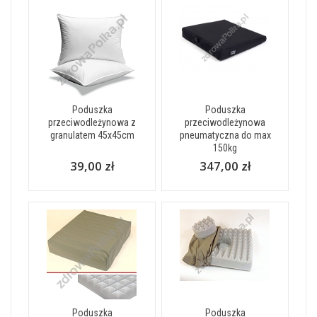
Poduszka
Poduszka
przeciwodleżynowa z
przeciwodleżynowa
granulatem 45x45cm
pneumatyczna do max
150kg
39,00 zł
347,00 zł
Poduszka
Poduszka