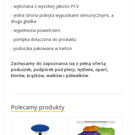
- wykonana z wysokiej jakości PCV
- jedna strona pokryta wypustkami sensorycznymi, a
druga gładka
- wypełniona powietrzem
- pompka dołączona do produktu
- poduszka pakowana w karton
Zachęcamy do zapoznania się z
pełną ofertą
poduszek, podpórek pod plecy, lędźwie, oparć,
klinów, krążków, wałków i półwałków.
Polecamy produkty