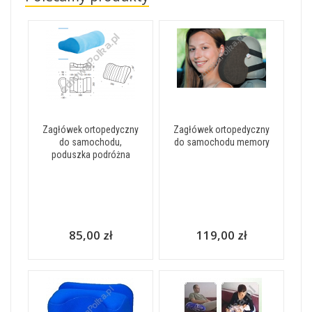
Zagłówek ortopedyczny
Zagłówek ortopedyczny
do samochodu,
do samochodu memory
poduszka podróżna
85,00 zł
119,00 zł