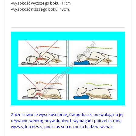
-wysokość wyższego boku: 11cm;
-wysokość niższego boku: 13cm.
Zróżnicowanie wysokości brzegów poduszki pozwalają na jej
używanie według indywidualnych wymagań i potrzeb stroną
wyższą lub niższą podczas snu na boku bądź na wznak.