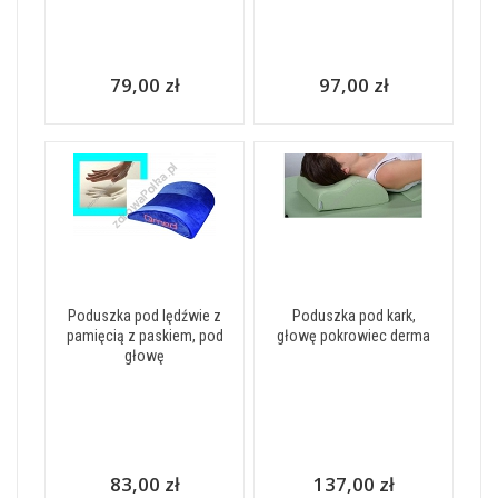
79,00 zł
97,00 zł
Poduszka pod lędźwie z
Poduszka pod kark,
pamięcią z paskiem, pod
głowę pokrowiec derma
głowę
83,00 zł
137,00 zł