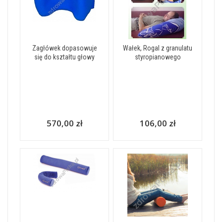
Zagłówek dopasowuje
Wałek, Rogal z granulatu
się do kształtu głowy
styropianowego
570,00 zł
106,00 zł