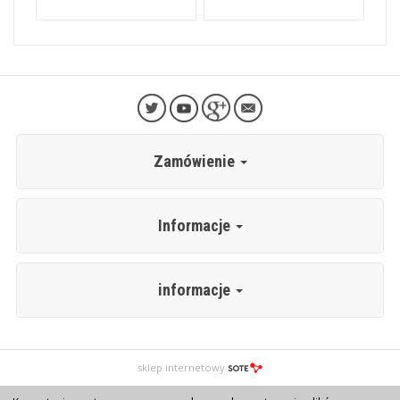
Zamówienie
Informacje
informacje
sklep internetowy