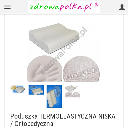
Poduszka TERMOELASTYCZNA NISKA
/ Ortopedyczna