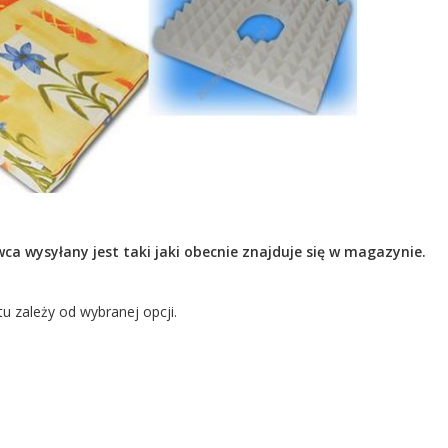
ca wysyłany jest taki jaki obecnie znajduje się w magazynie.
 zależy od wybranej opcji.