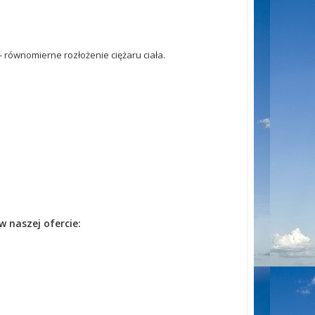
 równomierne rozłożenie ciężaru ciała.
 naszej ofercie: