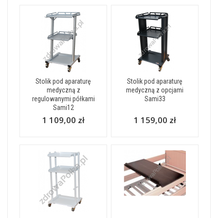
Stolik pod aparaturę
Stolik pod aparaturę
medyczną z
medyczną z opcjami
regulowanymi półkami
Sami33
Sami12
1 109,00 zł
1 159,00 zł