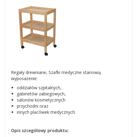
Regały drewniane, Szafki medyczne stanowią
wyposażenie:
oddziałów szpitalnych,
gabinetów zabiegowych,
salonów kosmetycznych
przychodni oraz
innych placówek medycznych.
Opis szcegółowy produktu: