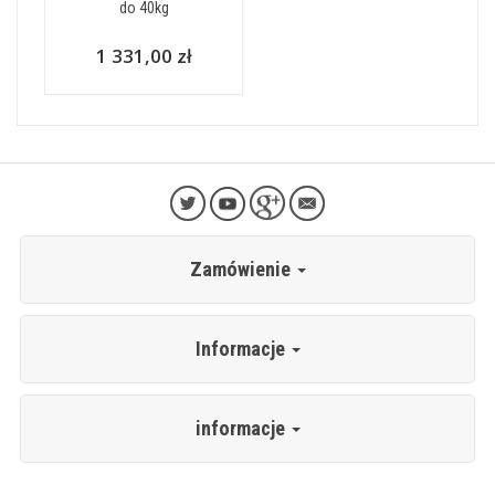
do 40kg
1 331,00 zł
Zamówienie
Informacje
informacje