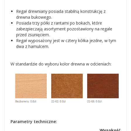
Regał drewniany posiada stabilną konstrukcję z
drewna bukowego.
Posiada trzy półki z rantami po bokach, które
zabezpieczają asortyment pozostawiony na regale
przed zsunięciem.
Regał wyposażony jest w cztery kółka jezdne, w tym
dwa z hamulcem.
W standardzie do wyboru kolor drewna w odcieniach:
Parametry techniczne:
Wysokość