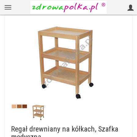
Regał drewniany na kółkach, Szafka
medyczna