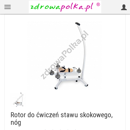
Rotor do ćwiczeń stawu skokowego,
nóg