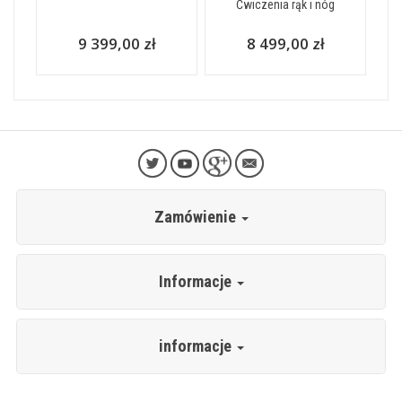
Ćwiczenia rąk i nóg
9 399,00 zł
8 499,00 zł
Zamówienie
Informacje
informacje