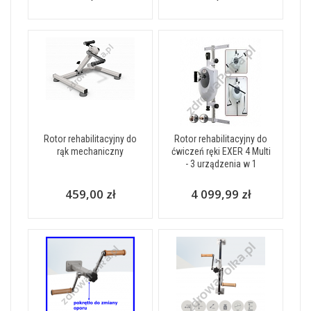
Rotor rehabilitacyjny do
Rotor rehabilitacyjny do
rąk mechaniczny
ćwiczeń ręki EXER 4 Multi
- 3 urządzenia w 1
459,00 zł
4 099,99 zł