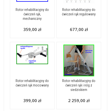
Rotor rehabilitacyjny do
Rotor rehabilitacyjny do
ćwiczeń rąk,
ćwiczeń rąk regulowany
mechaniczny
359,00 zł
677,00 zł
Rotor rehabilitacyjny do
Rotor rehabilitacyjny do
ćwiczeń rąk mocowany
ćwiczeń rąk i nóg z
siedziskiem
399,00 zł
2 259,00 zł