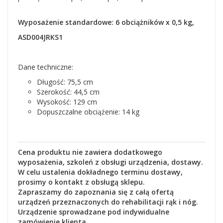
Wyposażenie standardowe: 6 obciążników x 0,5 kg,
ASD004JRKS1
Dane techniczne:
Długość: 75,5 cm
Szerokość: 44,5 cm
Wysokość: 129 cm
Dopuszczalne obciążenie: 14 kg
Cena produktu nie zawiera dodatkowego
wyposażenia, szkoleń z obsługi urządzenia, dostawy.
W celu ustalenia dokładnego terminu dostawy,
prosimy o kontakt z obsługą sklepu.
Zapraszamy do zapoznania się z całą ofertą
urządzeń przeznaczonych do rehabilitacji rąk i nóg.
Urządzenie sprowadzane pod indywidualne
zamówienie klienta.