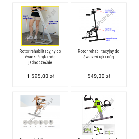
Rotor rehabilitacyjny do
Rotor rehabilitacyjny do
ćwiczeń rąk i nóg
ćwiczeń rąk i nóg
jednocześnie
1 595,00 zł
549,00 zł