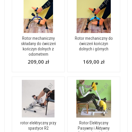
Rotor mechaniczny
Rotor mechaniczny do
składany do ćwiczeń
ćwiczeń kończyn
kończyn dolnych z
dolnych i górnych
odometrem
209,00 zł
169,00 zł
rotor elektryczny przy
Rotor Elektryczny
spastyce R2
Pasywny i Aktywny