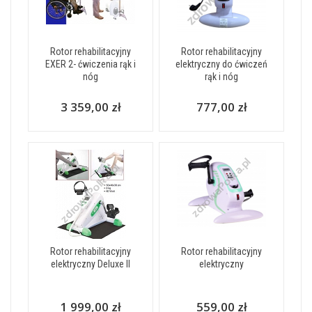
Rotor rehabilitacyjny
Rotor rehabilitacyjny
EXER 2- ćwiczenia rąk i
elektryczny do ćwiczeń
nóg
rąk i nóg
3 359,00 zł
777,00 zł
Rotor rehabilitacyjny
Rotor rehabilitacyjny
elektryczny Deluxe II
elektryczny
1 999,00 zł
559,00 zł