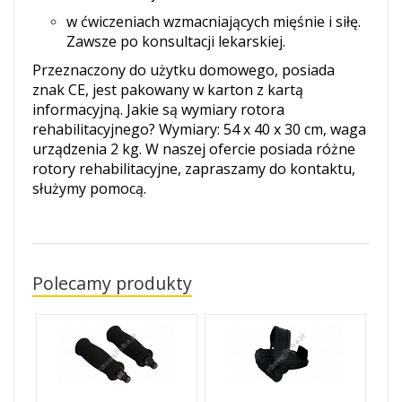
w ćwiczeniach wzmacniających mięśnie i siłę.
Zawsze po konsultacji lekarskiej.
Przeznaczony do użytku domowego, posiada
znak CE, jest pakowany w karton z kartą
informacyjną. Jakie są wymiary rotora
rehabilitacyjnego?
Wymiary: 54 x 40 x 30 cm, waga
urządzenia 2 kg. W naszej ofercie posiada różne
rotory rehabilitacyjne, zapraszamy do kontaktu,
służymy pomocą.
Polecamy produkty