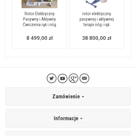
Rotor Elektryczny
rotor elektryczny
Pasywny i Aktywny
pasywnej i aktywnej
Ćwiczenia rąk i nóg
terapii nóg i rąk
8 499,00 zł
38 800,00 zł
Zamówienie
Informacje