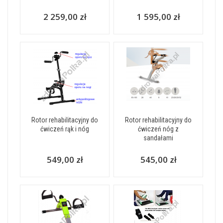
2 259,00 zł
1 595,00 zł
Rotor rehabilitacyjny do
Rotor rehabilitacyjny do
ćwiczeń rąk i nóg
ćwiczeń nóg z
sandałami
549,00 zł
545,00 zł