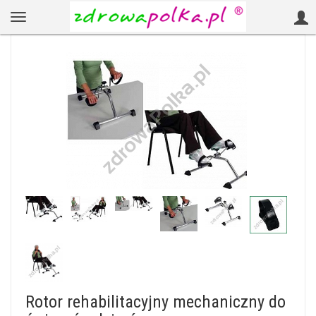
Rotor rehabilitacyjny mechaniczny do