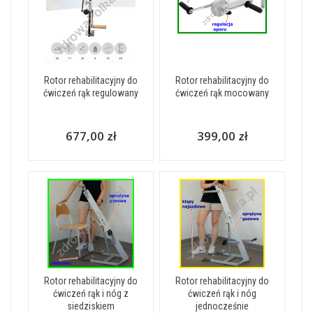
Rotor rehabilitacyjny do
Rotor rehabilitacyjny do
ćwiczeń rąk regulowany
ćwiczeń rąk mocowany
677,00 zł
399,00 zł
Rotor rehabilitacyjny do
Rotor rehabilitacyjny do
ćwiczeń rąk i nóg z
ćwiczeń rąk i nóg
siedziskiem
jednocześnie