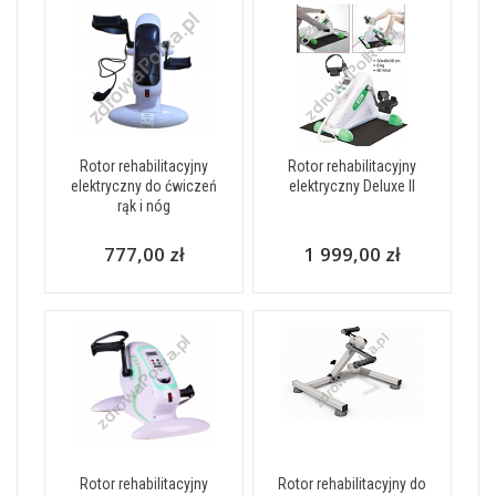
Rotor rehabilitacyjny
Rotor rehabilitacyjny
elektryczny do ćwiczeń
elektryczny Deluxe II
rąk i nóg
777,00 zł
1 999,00 zł
Rotor rehabilitacyjny
Rotor rehabilitacyjny do