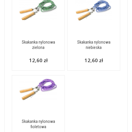
Skakanka nylonowa
Skakanka nylonowa
zielona
niebieska
12,60 zł
12,60 zł
Skakanka nylonowa
fioletowa