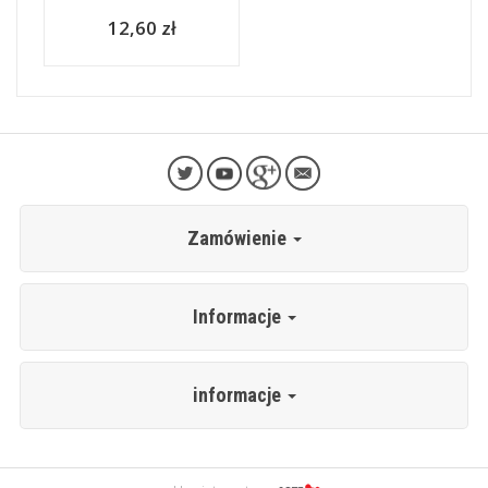
12,60 zł
Zamówienie
Informacje
informacje