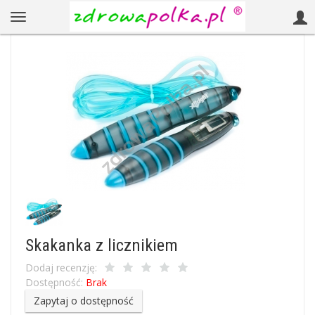
Skakanka z licznikiem
Dodaj recenzję:
Dostępność:
Brak
Zapytaj o dostępność