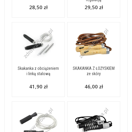
28,50 zł
29,50 zł
Skakanka z obciążeniem
SKAKANKA Z ŁOŻYSKIEM
i linką stalową
ze skóry
41,90 zł
46,00 zł