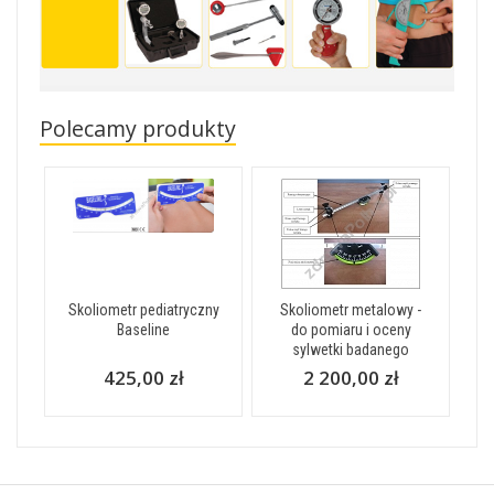
Polecamy produkty
Skoliometr pediatryczny
Skoliometr metalowy -
Baseline
do pomiaru i oceny
sylwetki badanego
425,00 zł
2 200,00 zł