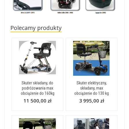
Polecamy produkty
Skuter składany, do
Skuter elektryczny,
podróżowania max
składany, max
obciążenie do 160kg
obciążenie do 130 kg
11 500,00 zł
3 995,00 zł