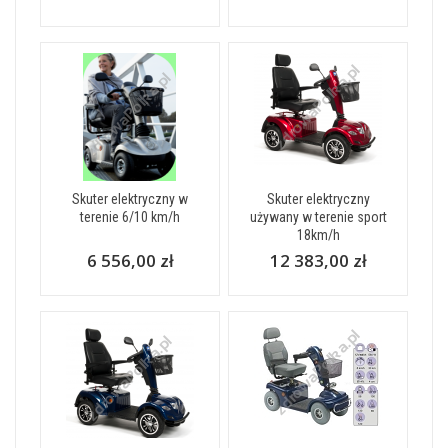
Skuter elektryczny w
Skuter elektryczny
terenie 6/10 km/h
używany w terenie sport
18km/h
6 556,00 zł
12 383,00 zł