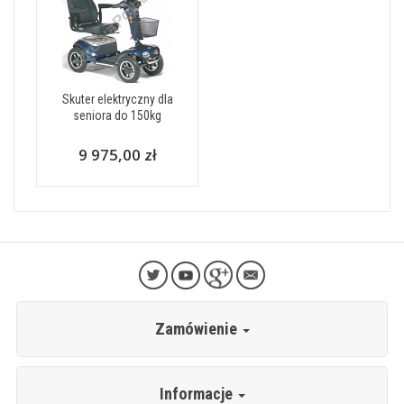
Skuter elektryczny dla
seniora do 150kg
9 975,00 zł
Zamówienie
Informacje