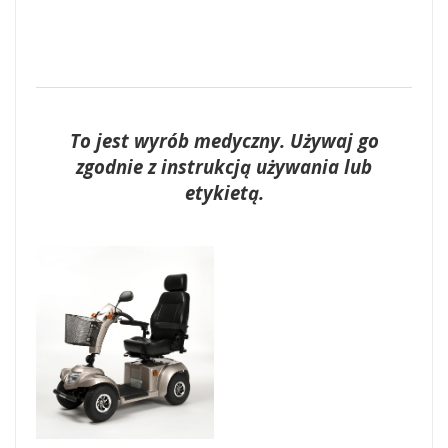
To jest wyrób medyczny. Używaj go
zgodnie z instrukcją używania lub
etykietą.