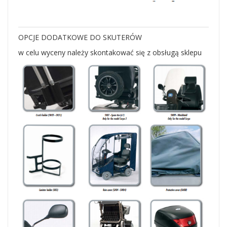
OPCJE DODATKOWE DO SKUTERÓW
w celu wyceny należy skontakować się z obsługą sklepu