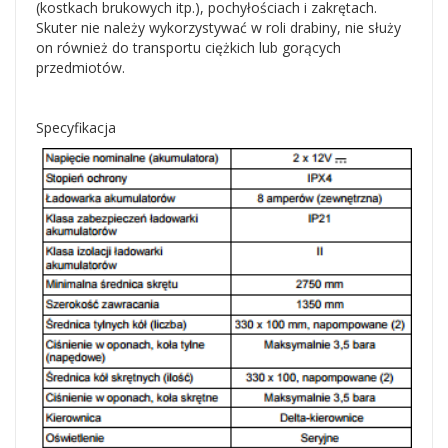
(kostkach brukowych itp.), pochyłościach i zakrętach.
Skuter nie należy wykorzystywać w roli drabiny, nie służy
on również do transportu ciężkich lub gorących
przedmiotów.
Specyfikacja