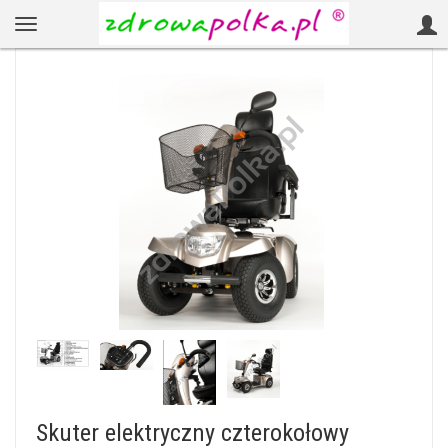
Skuter elektryczny czterokołowy