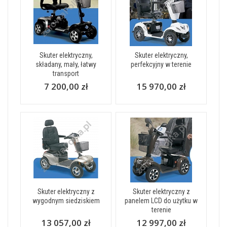
Skuter elektryczny,
Skuter elektryczny,
składany, mały, łatwy
perfekcyjny w terenie
transport
7 200,00 zł
15 970,00 zł
Skuter elektryczny z
Skuter elektryczny z
wygodnym siedziskiem
panelem LCD do użytku w
terenie
13 057,00 zł
12 997,00 zł