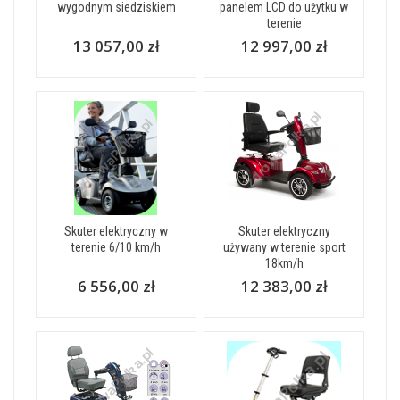
wygodnym siedziskiem
panelem LCD do użytku w
terenie
13 057,00 zł
12 997,00 zł
Skuter elektryczny w
Skuter elektryczny
terenie 6/10 km/h
używany w terenie sport
18km/h
6 556,00 zł
12 383,00 zł