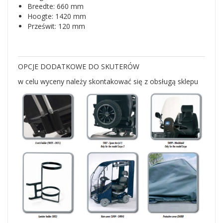
Breedte: 660 mm
Hoogte: 1420 mm
Prześwit: 120 mm
OPCJE DODATKOWE DO SKUTERÓW
w celu wyceny należy skontakować się z obsługą sklepu