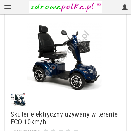
Skuter elektryczny używany w terenie
ECO 10km/h