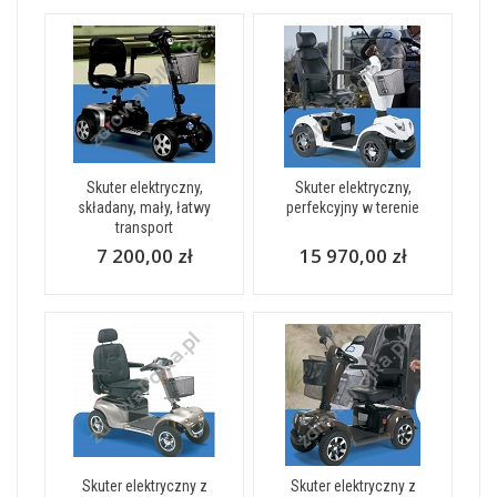
Skuter elektryczny,
Skuter elektryczny,
składany, mały, łatwy
perfekcyjny w terenie
transport
7 200,00 zł
15 970,00 zł
Skuter elektryczny z
Skuter elektryczny z