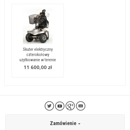
Skuter elektryczny
czterokołowy
użytkowanie w terenie
11 600,00 zł
Zamówienie