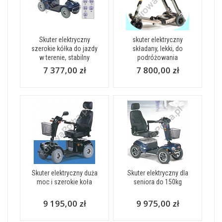
Skuter elektryczny
skuter elektryczny
szerokie kółka do jazdy
składany, lekki, do
w terenie, stabilny
podróżowania
7 377,00 zł
7 800,00 zł
Skuter elektryczny duża
Skuter elektryczny dla
moc i szerokie koła
seniora do 150kg
9 195,00 zł
9 975,00 zł