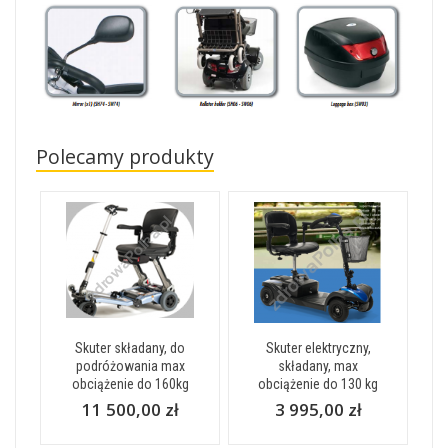
Polecamy produkty
Skuter składany, do
Skuter elektryczny,
podróżowania max
składany, max
obciążenie do 160kg
obciążenie do 130 kg
11 500,00 zł
3 995,00 zł