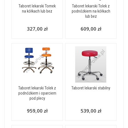
Taboret lekarski Tomek
Taboret lekarski Tolek z
na kółkach lub bez
podnóżkiem na kółkach
lub bez
327,00 zł
609,00 zł
Taboret lekarski Tolek z
Taboret lekarski stabilny
podnóżkiem i oparciem
pod plecy
959,00 zł
539,00 zł