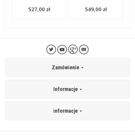
527,00 zł
549,00 zł
Zamówienie
Informacje
informacje