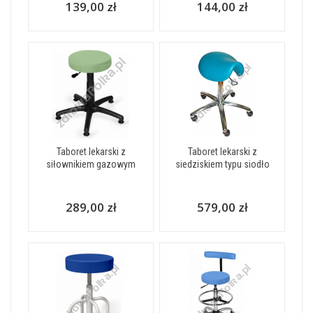
139,00 zł
144,00 zł
Taboret lekarski z
Taboret lekarski z
siłownikiem gazowym
siedziskiem typu siodło
289,00 zł
579,00 zł