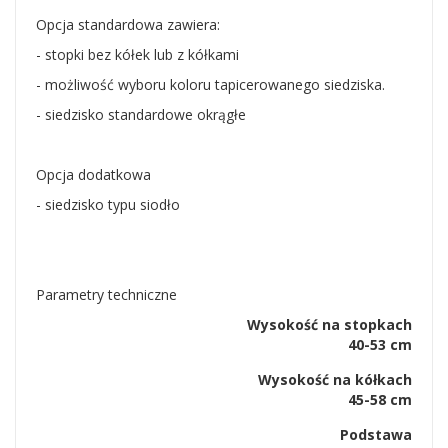
Opcja standardowa zawiera:
- stopki bez kółek lub z kółkami
- możliwość wyboru koloru tapicerowanego siedziska.
- siedzisko standardowe okrągłe
Opcja dodatkowa
- siedzisko typu siodło
Parametry techniczne
Wysokość na stopkach
40-53 cm
Wysokość na kółkach
45-58 cm
Podstawa