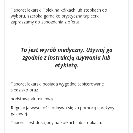
Taboret lekarski Tolek na kółkach lub stopkach do
wyboru, szeroka gama kolorystyczna tapicerki,
zapraszamy do zapoznania z ofertą!
To jest wyrób medyczny. Używaj go
zgodnie z instrukcją używania lub
etykietą.
Taboret lekarski posiada wygodne tapicerowane
siedzisko oraz
podstawę aluminiową.
Regulacja wysokości odbywa się za pomocą sprężyny
gazowej.
Taboret jest dostępny na kółkach lub stopkach.