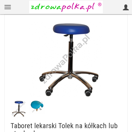
Taboret lekarski Tolek na kółkach lub