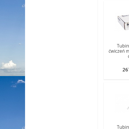
Tubin
ćwiczeń 
26
Tubin