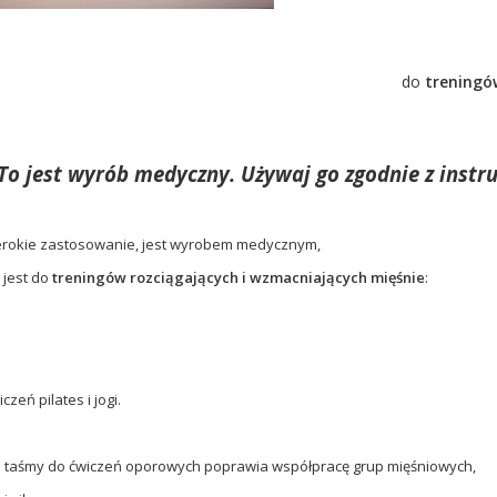
do
treningów
To jest wyrób medyczny. Używaj go zgodnie z instru
rokie zastosowanie, jest wyrobem medycznym,
jest do
treningów rozciągających i wzmacniających mięśnie
:
czeń pilates i jogi.
 z taśmy do ćwiczeń oporowych poprawia współpracę grup mięśniowych,