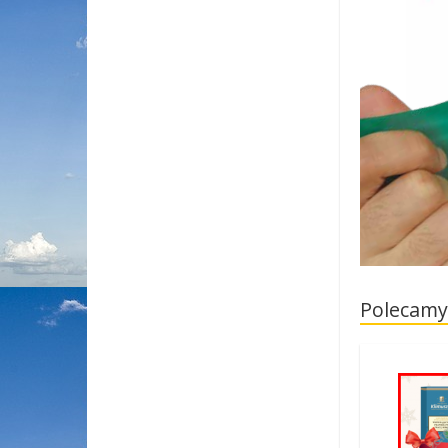
Polecamy