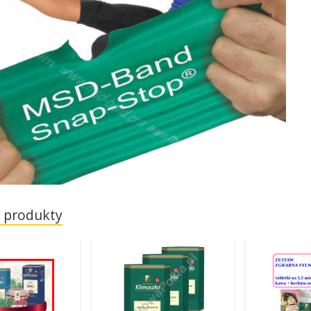
 produkty