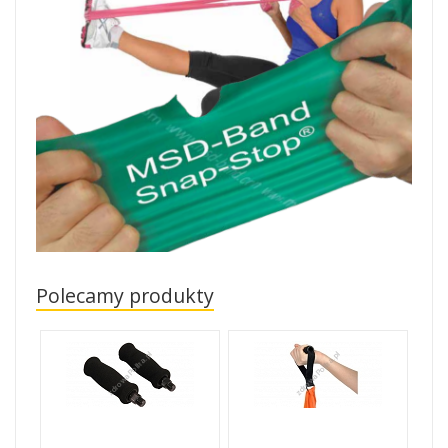
Polecamy produkty