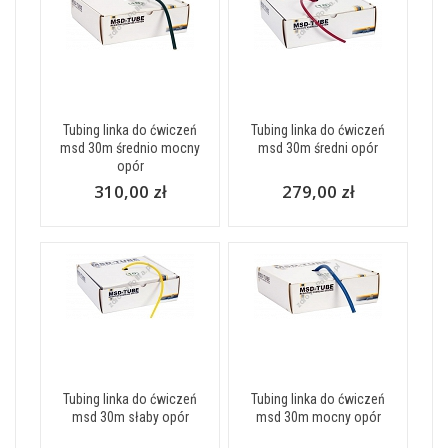
Tubing linka do ćwiczeń
Tubing linka do ćwiczeń
msd 30m średnio mocny
msd 30m średni opór
opór
310,00 zł
279,00 zł
Tubing linka do ćwiczeń
Tubing linka do ćwiczeń
msd 30m słaby opór
msd 30m mocny opór