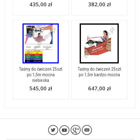
435,00 zł
382,00 zł
Taśmy do ćwiczeń 25szt
Taśmy do ćwiczeń 25szt
po 1,5m mocna
po 1,5m bardzo mocna
niebieska
545,00 zł
647,00 zł