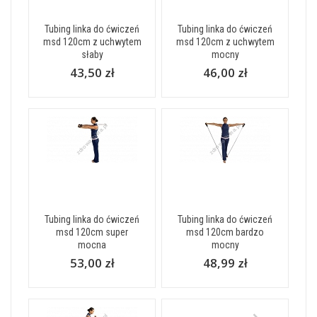
Tubing linka do ćwiczeń
Tubing linka do ćwiczeń
msd 120cm z uchwytem
msd 120cm z uchwytem
słaby
mocny
43,50 zł
46,00 zł
Tubing linka do ćwiczeń
Tubing linka do ćwiczeń
msd 120cm super
msd 120cm bardzo
mocna
mocny
53,00 zł
48,99 zł