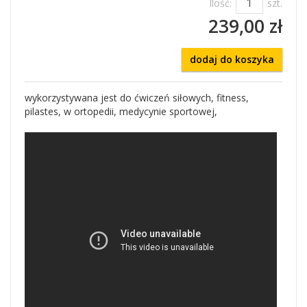
Ilość:
szt.
239,00 zł
dodaj do koszyka
wykorzystywana jest do ćwiczeń siłowych, fitness,
pilastes, w ortopedii, medycynie sportowej,