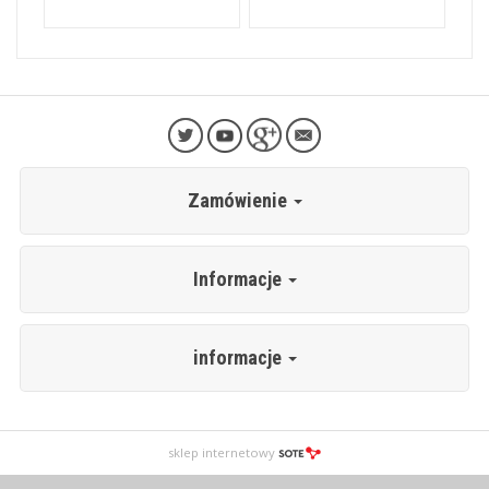
Zamówienie
Informacje
informacje
sklep internetowy