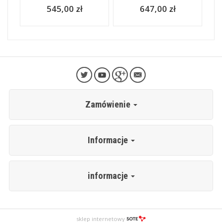
545,00 zł
647,00 zł
Zamówienie
Informacje
informacje
sklep internetowy