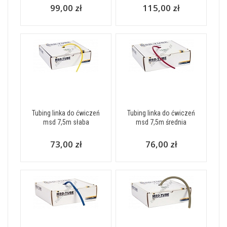
99,00 zł
115,00 zł
Tubing linka do ćwiczeń
Tubing linka do ćwiczeń
msd 7,5m słaba
msd 7,5m średnia
73,00 zł
76,00 zł