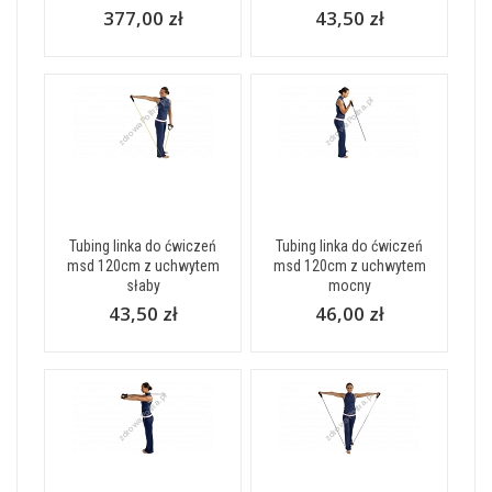
377,00 zł
43,50 zł
Tubing linka do ćwiczeń
Tubing linka do ćwiczeń
msd 120cm z uchwytem
msd 120cm z uchwytem
słaby
mocny
43,50 zł
46,00 zł