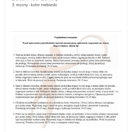
mocny - kolor niebieski