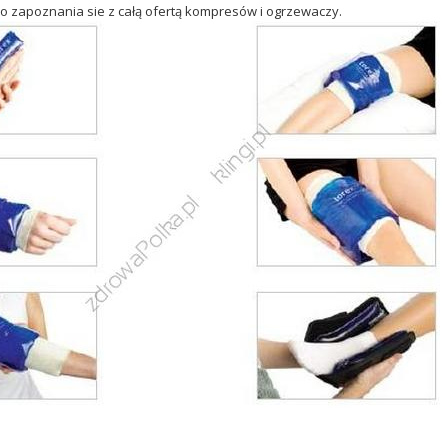
 zapoznania sie z całą ofertą kompresów i ogrzewaczy.