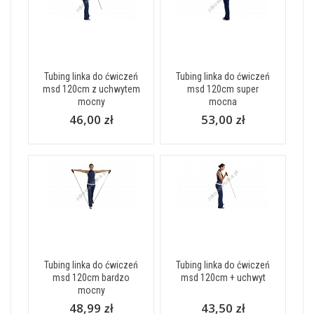
Tubing linka do ćwiczeń
Tubing linka do ćwiczeń
msd 120cm z uchwytem
msd 120cm super
mocny
mocna
46,00 zł
53,00 zł
Tubing linka do ćwiczeń
Tubing linka do ćwiczeń
msd 120cm bardzo
msd 120cm + uchwyt
mocny
48,99 zł
43,50 zł