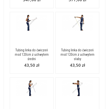
Tubing linka do ćwiczeń
Tubing linka do ćwiczeń
msd 120cm z uchwytem
msd 120cm z uchwytem
średni
słaby
43,50 zł
43,50 zł