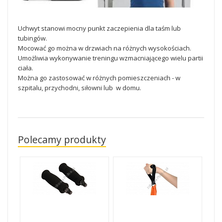
Uchwyt stanowi mocny punkt zaczepienia dla taśm lub
tubingów.
Mocować go można w drzwiach na różnych wysokościach.
Umożliwia wykonywanie treningu wzmacniającego wielu partii
ciała.
Można go zastosować w różnych pomieszczeniach - w
szpitalu, przychodni, siłowni lub w domu.
Polecamy produkty