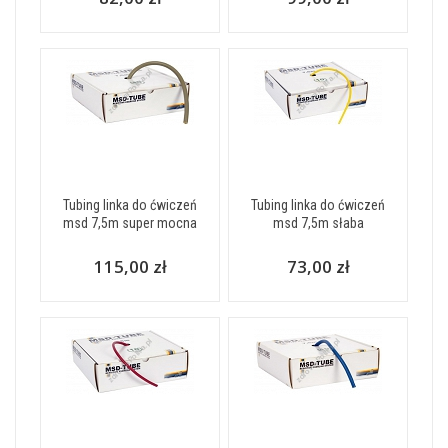
Tubing linka do ćwiczeń
Tubing linka do ćwiczeń
msd 7,5m super mocna
msd 7,5m słaba
115,00 zł
73,00 zł