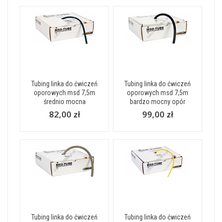
Tubing linka do ćwiczeń
Tubing linka do ćwiczeń
oporowych msd 7,5m
oporowych msd 7,5m
średnio mocna
bardzo mocny opór
82,00 zł
99,00 zł
Tubing linka do ćwiczeń
Tubing linka do ćwiczeń