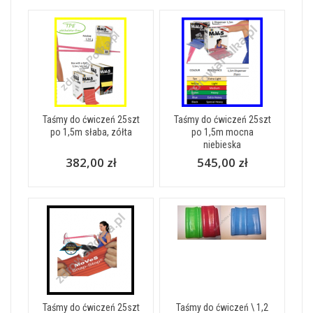
Taśmy do ćwiczeń 25szt
Taśmy do ćwiczeń 25szt
po 1,5m słaba, zółta
po 1,5m mocna
niebieska
382,00 zł
545,00 zł
Taśmy do ćwiczeń 25szt
Taśmy do ćwiczeń \ 1,2