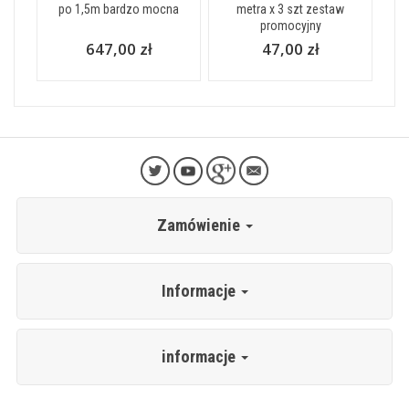
po 1,5m bardzo mocna
metra x 3 szt zestaw
promocyjny
647,00 zł
47,00 zł
Zamówienie
Informacje
informacje