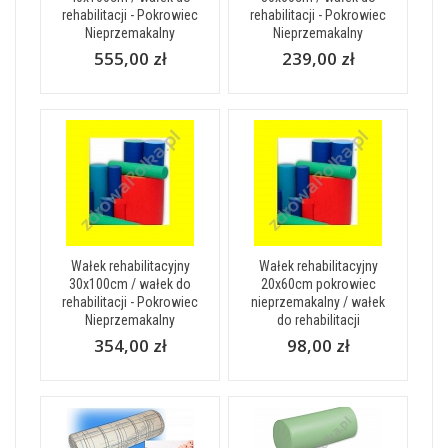
rehabilitacji - Pokrowiec
rehabilitacji - Pokrowiec
Nieprzemakalny
Nieprzemakalny
555,00 zł
239,00 zł
Wałek rehabilitacyjny
Wałek rehabilitacyjny
30x100cm / wałek do
20x60cm pokrowiec
rehabilitacji - Pokrowiec
nieprzemakalny / wałek
Nieprzemakalny
do rehabilitacji
354,00 zł
98,00 zł