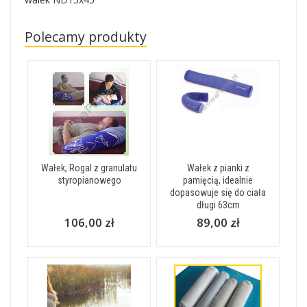
Polecamy produkty
Wałek, Rogal z granulatu
Wałek z pianki z
styropianowego
pamięcią, idealnie
dopasowuje się do ciała
długi 63cm
106,00 zł
89,00 zł