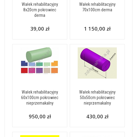
Wałek rehabilitacyjny
Wałek rehabilitacyjny
8x20cm pokrowiec
70x100cm derma
derma
39,00 zł
1 150,00 zł
Wałek rehabilitacyjny
Wałek rehabilitacyjny
60x100cm pokrowiec
50x50cm pokrowiec
nieprzemakalny
nieprzemakalny
950,00 zł
430,00 zł