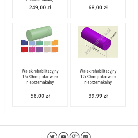
249,00 zł
68,00 zł
Wałek rehabilitacyjny
Wałek rehabilitacyjny
15x30cm pokrowiec
12x30cm pokrowiec
nieprzemakalny
nieprzemakalny
58,00 zł
39,99 zł