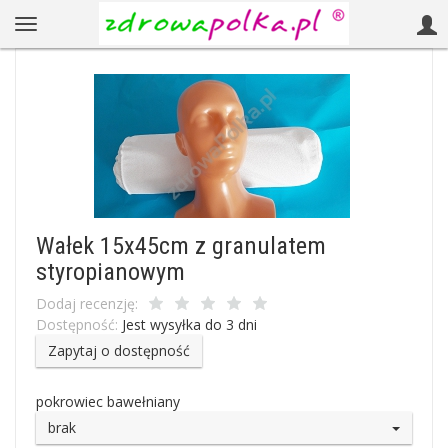
Wałek 15x45cm z granulatem
styropianowym
Dodaj recenzję:
Dostępność:
Jest wysyłka do 3 dni
Zapytaj o dostępność
pokrowiec bawełniany
brak