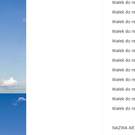
Wałek do reh
Wałek do reh
Wałek do reh
Wałek do reh
Wałek do reh
Wałek do reh
Wałek do reh
Wałek do reh
Wałek do reh
Wałek do reh
Wałek do reh
Wałek do reh
NAZWA AR