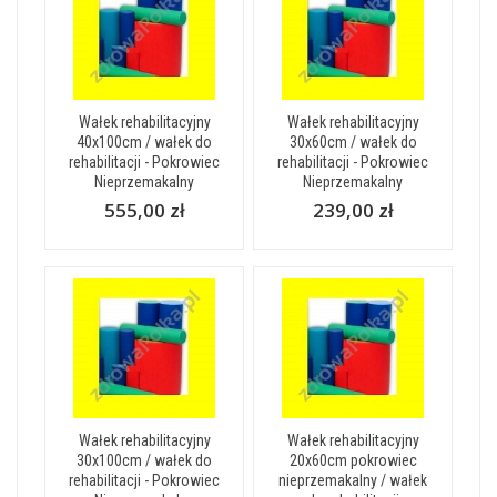
Wałek rehabilitacyjny
Wałek rehabilitacyjny
40x100cm / wałek do
30x60cm / wałek do
rehabilitacji - Pokrowiec
rehabilitacji - Pokrowiec
Nieprzemakalny
Nieprzemakalny
555,00 zł
239,00 zł
Wałek rehabilitacyjny
Wałek rehabilitacyjny
30x100cm / wałek do
20x60cm pokrowiec
rehabilitacji - Pokrowiec
nieprzemakalny / wałek