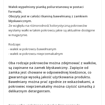
Wałek wypełniony pianką poliuretanową w postaci
formatki,
Obszyty jest w całości tkaniną bawełnianą z zamkiem
błyskawicznym.
Ze względu na różnorodność kolorystyczną pokrowców
wysłamy wałki w takim pokrowcu jakie są aktualnie dostępne
w magazynie.
Rodzaje:
- wałek w pokrowcu bawełnianym
- wałek w pokrowcu nieprzemakalnym
Oba rodzaje pokrowców można zdejmować z wałków,
są zapinane na zamek błyskawiczny. Zapięcie od
zamka jest chowane w odpowiedniej kiedzonce, co
gwarantuje wysoką jakość użytkowania produktu.
Bawełniany można prać zgodnie ze wskazówkami, a
pokrowiec nieprzemakalny można czyścić szmatką z
delikatnym detergentem.