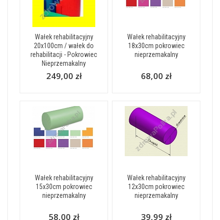
Wałek rehabilitacyjny
Wałek rehabilitacyjny
20x100cm / wałek do
18x30cm pokrowiec
rehabilitacji - Pokrowiec
nieprzemakalny
Nieprzemakalny
249,00 zł
68,00 zł
Wałek rehabilitacyjny
Wałek rehabilitacyjny
15x30cm pokrowiec
12x30cm pokrowiec
nieprzemakalny
nieprzemakalny
58,00 zł
39,99 zł