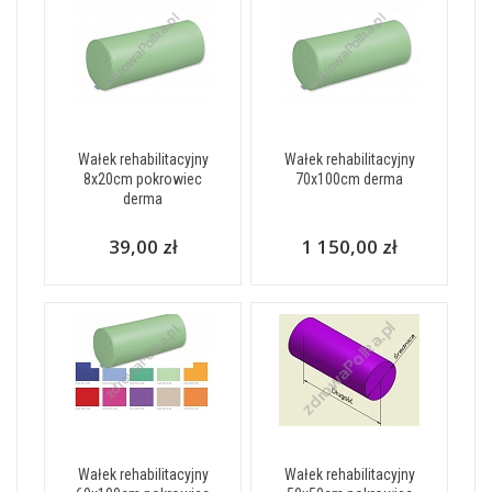
Wałek rehabilitacyjny
Wałek rehabilitacyjny
8x20cm pokrowiec
70x100cm derma
derma
39,00 zł
1 150,00 zł
Wałek rehabilitacyjny
Wałek rehabilitacyjny