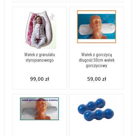
Wałek z granulatu
Wałek z gorczycą
styropianowego
długość 50cm wałek
gorczycowy
99,00 zł
59,00 zł