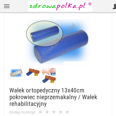
Wałek ortopedyczny 13x40cm
pokrowiec nieprzemakalny / Wałek
rehabilitacyjny
Dodaj recenzję: