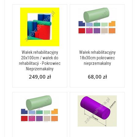
Wałek rehabilitacyjny
Wałek rehabilitacyjny
20x100cm / wałek do
18x30cm pokrowiec
rehabilitacji - Pokrowiec
nieprzemakalny
Nieprzemakalny
249,00 zł
68,00 zł