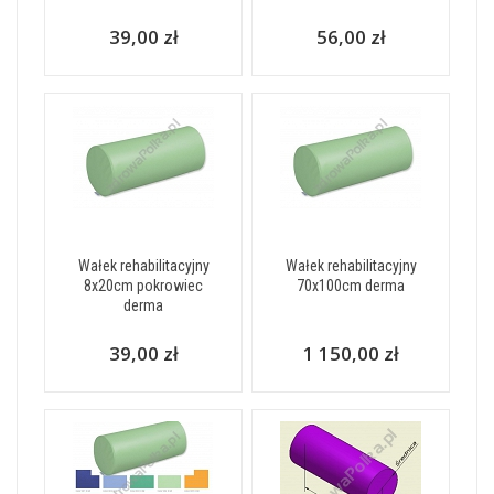
39,00 zł
56,00 zł
Wałek rehabilitacyjny
Wałek rehabilitacyjny
8x20cm pokrowiec
70x100cm derma
derma
39,00 zł
1 150,00 zł