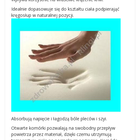
Idealnie dopasowuje się do kształtu ciała podpierająć
kręgosłup w naturalnej pozycji.
Absorbują napięcie i łagodzą bóle pleców i szyi.
Otwarte komórki pozwalają na swobodny przepływ
powietrza przez materiał, dzięki czemu utrzymują