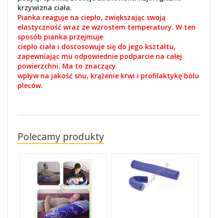
krzywizna
ciała.
Pianka reaguje na ciepło, zwiększając swoją
elastyczność wraz ze wzrostem temperatury. W ten
sposób pianka przejmuje
ciepło ciała i dostosowuje się do jego kształtu,
zapewniając mu odpowiednie podparcie na całej
powierzchni. Ma to znaczący
wpływ na jakość snu, krążenie krwi i profilaktykę bólu
pleców.
Polecamy produkty