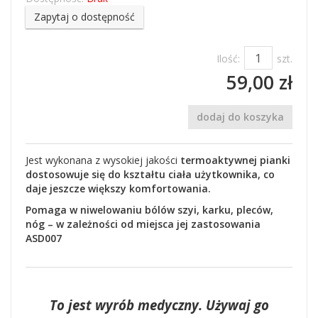
Zapytaj o dostępność
Ilość:
szt.
59,00 zł
dodaj do koszyka
Jest wykonana z wysokiej jakości
termoaktywnej pianki
dostosowuje się do kształtu ciała użytkownika, co
daje jeszcze większy komfortowania.
Pomaga w niwelowaniu bólów szyi, karku, pleców,
nóg – w zależności od miejsca jej zastosowania
ASD007
To jest wyrób medyczny. Używaj go