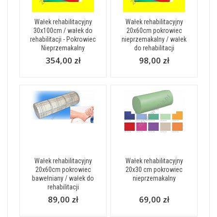
Wałek rehabilitacyjny
Wałek rehabilitacyjny
30x100cm / wałek do
20x60cm pokrowiec
rehabilitacji - Pokrowiec
nieprzemakalny / wałek
Nieprzemakalny
do rehabilitacji
354,00 zł
98,00 zł
Wałek rehabilitacyjny
Wałek rehabilitacyjny
20x60cm pokrowiec
20x30 cm pokrowiec
bawełniany / wałek do
nieprzemakalny
rehabilitacji
89,00 zł
69,00 zł