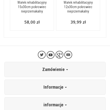
Wałek rehabilitacyjny
Wałek rehabilitacyjny
15x30cm pokrowiec
12x30cm pokrowiec
nieprzemakalny
nieprzemakalny
58,00 zł
39,99 zł
Zamówienie
Informacje
informacje