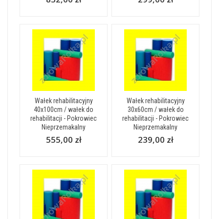
Wałek rehabilitacyjny
Wałek rehabilitacyjny
40x100cm / wałek do
30x60cm / wałek do
rehabilitacji - Pokrowiec
rehabilitacji - Pokrowiec
Nieprzemakalny
Nieprzemakalny
555,00 zł
239,00 zł